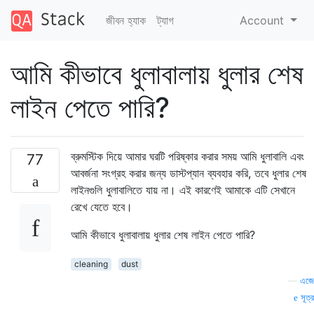
জীবন হ্যাক
ট্যাগ
Account
আমি কীভাবে ধুলাবালায় ধুলার শেষ
লাইন পেতে পারি?
ব্রুমস্টিক দিয়ে আমার ঘরটি পরিষ্কার করার সময় আমি ধুলাবালি এবং
77
আবর্জনা সংগ্রহ করার জন্য ডাস্টপ্যান ব্যবহার করি, তবে ধুলার শেষ
লাইনগুলি ধুলাবালিতে যায় না। এই কারণেই আমাকে এটি সেখানে
রেখে যেতে হবে।
আমি কীভাবে ধুলাবালায় ধুলার শেষ লাইন পেতে পারি?
cleaning
dust
—
এজে
সূত্র