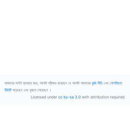
আমাদের সাইট ব্যবহার করে, আপনি স্বীকার করেছেন যে আপনি আমাদের
কুকি নীতি
এবং
গোপনীয়তা
নীতিটি
পড়েছেন এবং বুঝতে পেরেছেন ।
Licensed under
cc by-sa 3.0
with attribution required.