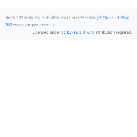
আমাদের সাইট ব্যবহার করে, আপনি স্বীকার করেছেন যে আপনি আমাদের
কুকি নীতি
এবং
গোপনীয়তা
নীতিটি
পড়েছেন এবং বুঝতে পেরেছেন ।
Licensed under
cc by-sa 3.0
with attribution required.