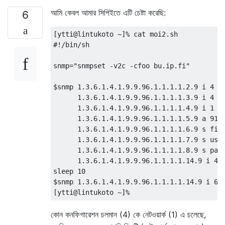
আমি কেবল আমার সিপিইতে এটি চেষ্টা করেছি:
6
[ytti@lintukoto ~]% cat moi2.sh 

#!/bin/sh

snmp="snmpset -v2c -cfoo bu.ip.fi"

$snmp 1.3.6.1.4.1.9.9.96.1.1.1.1.2.9 i 4 \

      1.3.6.1.4.1.9.9.96.1.1.1.1.3.9 i 4 \

      1.3.6.1.4.1.9.9.96.1.1.1.1.4.9 i 1 \

      1.3.6.1.4.1.9.9.96.1.1.1.1.5.9 a 91.1
      1.3.6.1.4.1.9.9.96.1.1.1.1.6.9 s file
      1.3.6.1.4.1.9.9.96.1.1.1.1.7.9 s user
      1.3.6.1.4.1.9.9.96.1.1.1.1.8.9 s pass
      1.3.6.1.4.1.9.9.96.1.1.1.1.14.9 i 4

sleep 10

$snmp 1.3.6.1.4.1.9.9.96.1.1.1.1.14.9 i 6

কোন কনফিগারেশন চলমান (4) কে নেটওয়ার্ক (1) এ চলেছে,