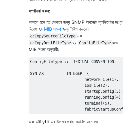
সম্পাদনা করুন:
আসলে মনে হয় সেখানে জন্য SNMP অবজেক্ট ন্যাভিগেটর মধ্যে
বিরোধ হয়
MIB সংজ্ঞা
জন্য টাইপ করবেন,
এবং
ccCopySourceFileType
হয়
এবং
ccCopyDestFileType
ConfigFileType
MIB সংজ্ঞা অনুযায়ী:
ConfigFileType ::= TEXTUAL-CONVENTION

SYNTAX          INTEGER  {

                        networkFile(1),

                        iosFile(2),

                        startupConfig(3),

                        runningConfig(4),

                        terminal(5),

এবং এটি ytti এর উত্তর দ্বারা সমর্থিত মনে হয়