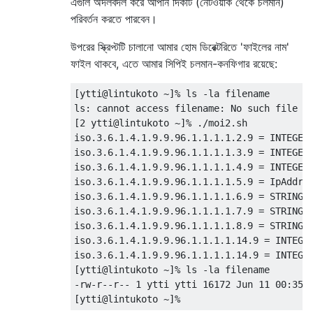
এগুলি অদলবদল করে আপনি দিকটি (নেটওয়ার্ক থেকে চলমান)
পরিবর্তন করতে পারবেন।
উপরের স্ক্রিপ্টটি চালানো আমার হোম ডিরেক্টরিতে 'ফাইলের নাম'
ফাইল থাকবে, এতে আমার সিপিই চলমান-কনফিগার রয়েছে:
[ytti@lintukoto ~]% ls -la filename

ls: cannot access filename: No such file or
[2 ytti@lintukoto ~]% ./moi2.sh      

iso.3.6.1.4.1.9.9.96.1.1.1.1.2.9 = INTEGER:
iso.3.6.1.4.1.9.9.96.1.1.1.1.3.9 = INTEGER:
iso.3.6.1.4.1.9.9.96.1.1.1.1.4.9 = INTEGER:
iso.3.6.1.4.1.9.9.96.1.1.1.1.5.9 = IpAddres
iso.3.6.1.4.1.9.9.96.1.1.1.1.6.9 = STRING: 
iso.3.6.1.4.1.9.9.96.1.1.1.1.7.9 = STRING: 
iso.3.6.1.4.1.9.9.96.1.1.1.1.8.9 = STRING: 
iso.3.6.1.4.1.9.9.96.1.1.1.1.14.9 = INTEGER
iso.3.6.1.4.1.9.9.96.1.1.1.1.14.9 = INTEGER
[ytti@lintukoto ~]% ls -la filename

-rw-r--r-- 1 ytti ytti 16172 Jun 11 00:35 f