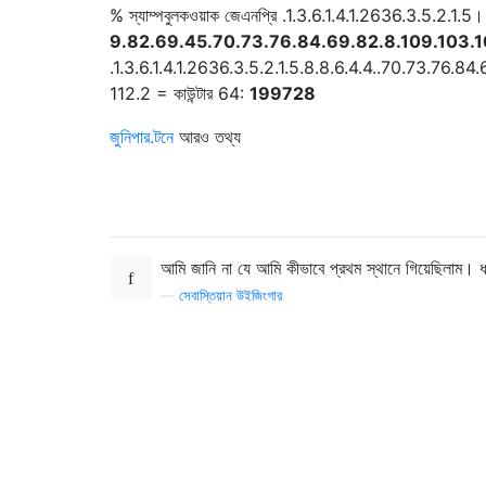
% স্যাম্পবুলকওয়াক জেএনপ্রি .1.3.6.1.4.1.2636.3.5.2.1.5।
9.82.69.45.70.73.76.84.69.82.8.109.103.10
.1.3.6.1.4.1.2636.3.5.2.1.5.8.8.6.4.4..70.73.76.8
112.2 = কাউন্টার 64:
199728
জুনিপার.টনে
আরও তথ্য
আমি জানি না যে আমি কীভাবে প্রথম স্থানে গিয়েছিলাম। 
—
সেবাস্তিয়ান উইজিংগার