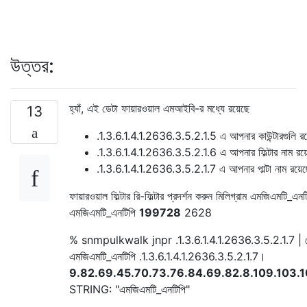
উত্তর:
হ্যাঁ, এই ডেটা ফায়ারওয়াল এমআইবি-র মধ্যে রয়েছে
13
.1.3.6.1.4.1.2636.3.5.2.1.5 এ আপনার কাউন্টারগুলি রয
.1.3.6.1.4.1.2636.3.5.2.1.6 এ আপনার ফিল্টার নাম রয়
.1.3.6.1.4.1.2636.3.5.2.1.7 এ আপনার পাল্টা নাম রয়ে
ফায়ারওয়াল ফিল্টার রি-ফিল্টার প্রদর্শন করুন মিলিগ্রাম এমজিএমটি_এনট
এমজিএমটি_এনটিপি
199728
2628
% snmpulkwalk jnpr .1.3.6.1.4.1.2636.3.5.2.1.7 | গ
এমজিএমটি_এনটিপি .1.3.6.1.4.1.2636.3.5.2.1.7।
9.82.69.45.70.73.76.84.69.82.8.109.103.10
STRING: "এমজিএমটি_এনটিপি"