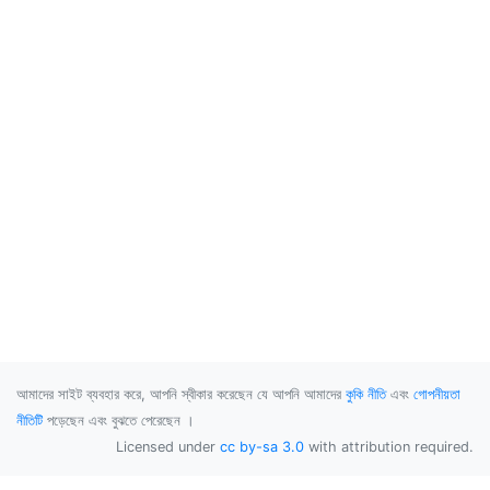
আমাদের সাইট ব্যবহার করে, আপনি স্বীকার করেছেন যে আপনি আমাদের
কুকি নীতি
এবং
গোপনীয়তা
নীতিটি
পড়েছেন এবং বুঝতে পেরেছেন ।
Licensed under
cc by-sa 3.0
with attribution required.