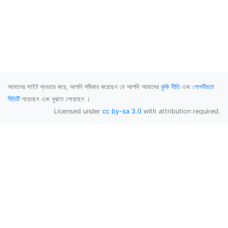
আমাদের সাইট ব্যবহার করে, আপনি স্বীকার করেছেন যে আপনি আমাদের
কুকি নীতি
এবং
গোপনীয়তা
নীতিটি
পড়েছেন এবং বুঝতে পেরেছেন ।
Licensed under
cc by-sa 3.0
with attribution required.