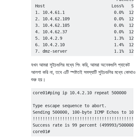
 Host                           Loss%   Snt
 1. 10.4.61.1                    0.0%  1246
 2. 10.4.62.109                  0.0%  1246
 3. 10.4.62.105                  0.0%  1246
 4. 10.4.62.37                   0.0%  1246
 5. 10.4.2.9                     1.3%  1246
 6. 10.4.2.10                    1.4%  1246
যখন আমরা সুইচগুলির মধ্যে পিং করি, আমরা অনেকগুলি প্যাকেট
আলগা করি না, তবে এটি স্পষ্টতই সমস্যাটি সুইচগুলির মধ্যে কোথাও
শুরু হয়।
core01#ping ip 10.4.2.10 repeat 500000

Type escape sequence to abort.

Sending 500000, 100-byte ICMP Echos to 10.4
!!!!!!!!!!!!!!!!!!!!!!!!!!!!!!!!!!!!!!!!!!!
Success rate is 99 percent (499993/500000),