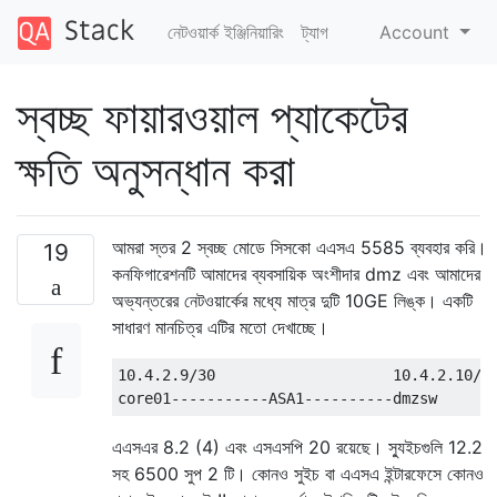
নেটওয়ার্ক ইঞ্জিনিয়ারিং
ট্যাগ
Account
স্বচ্ছ ফায়ারওয়াল প্যাকেটের
ক্ষতি অনুসন্ধান করা
আমরা স্তর 2 স্বচ্ছ মোডে সিসকো এএসএ 5585 ব্যবহার করি।
19
কনফিগারেশনটি আমাদের ব্যবসায়িক অংশীদার dmz এবং আমাদের
অভ্যন্তরের নেটওয়ার্কের মধ্যে মাত্র দুটি 10GE লিঙ্ক। একটি
সাধারণ মানচিত্র এটির মতো দেখাচ্ছে।
10.4.2.9/30                    10.4.2.10/30
এএসএর 8.2 (4) এবং এসএসপি 20 রয়েছে। স্যুইচগুলি 12.2
সহ 6500 সুপ 2 টি। কোনও সুইচ বা এএসএ ইন্টারফেসে কোনও