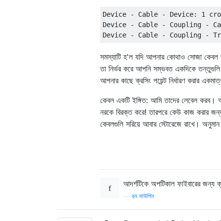
Device - Cable - Device: 1 cro
Device - Cable - Coupling - Ca
সমস্যাটি হ'ল যদি আপনার কোথাও সোজা কেবল থা
তা নির্ভর করে আপনি সম্ভবত একদিকে তন্তুগুলি
আপনার কাছে ক্রসিং পয়েন্ট নির্ধারণ করার একমাত
কেবল একটি ইঙ্গিত: আমি তাদের লেবেল করব। আ
নরকে বিরক্ত করে! তারপরে কেউ কাজ করার জন
কেবলগুলি সরিয়ে আবার স্টোরেজে রাখে। অনুমান
আদর্শটিকে অপটিকাল ফাইবারের জন্য ক
—
রন মাউপিন