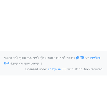
আমাদের সাইট ব্যবহার করে, আপনি স্বীকার করেছেন যে আপনি আমাদের
কুকি নীতি
এবং
গোপনীয়তা
নীতিটি
পড়েছেন এবং বুঝতে পেরেছেন ।
Licensed under
cc by-sa 3.0
with attribution required.