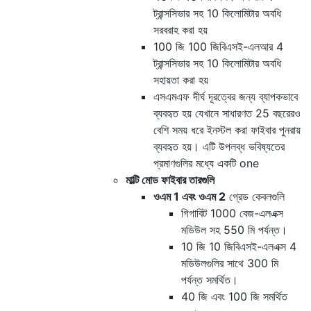
ট্রান্সসিভার সহ 10 কিলোমিটার অবধি
সরবরাহ করা হয়
100 জি 100 জিবিএসই-এলআর 4
ট্রান্সসিভার সহ 10 কিলোমিটার অবধি
সহায়তা করা হয়
এসএমএফ দীর্ঘ দূরত্বের জন্য ব্যাপকভাবে
ব্যবহৃত হয় যেখানে সাধারণত 25 বছরেরও
বেশি সময় ধরে ইনস্টল করা ফাইবার পুনরায়
ব্যবহৃত হয়। এটি উপলব্ধ ভবিষ্যতের
প্রমাণগুলির মধ্যে একটি one
মাল্টি মোড ফাইবার তারগুলি
ওএম 1 এবং ওএম 2
গ্রেড কেবলগুলি
গিগাবিট 1000 বেজ-এলএক্স
মডিউল সহ 550 মি পর্যন্ত।
10 জি 10 জিবিএসই-এলএক্স 4
মডিউলগুলির সাথে 300 মি
পর্যন্ত সমর্থিত।
40 জি এবং 100 জি সমর্থিত