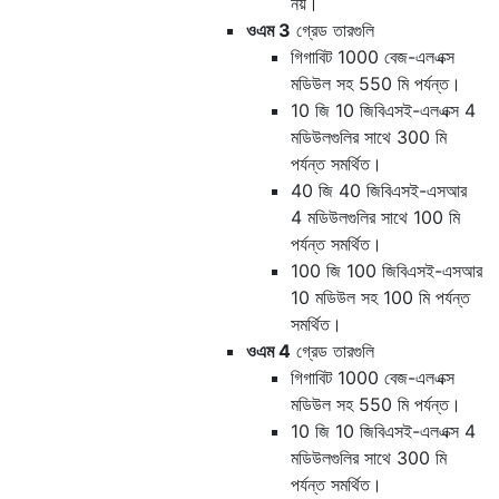
নয়।
ওএম 3
গ্রেড তারগুলি
গিগাবিট 1000 বেজ-এলএক্স
মডিউল সহ 550 মি পর্যন্ত।
10 জি 10 জিবিএসই-এলএক্স 4
মডিউলগুলির সাথে 300 মি
পর্যন্ত সমর্থিত।
40 জি 40 জিবিএসই-এসআর
4 ​​মডিউলগুলির সাথে 100 মি
পর্যন্ত সমর্থিত।
100 জি 100 জিবিএসই-এসআর
10 মডিউল সহ 100 মি পর্যন্ত
সমর্থিত।
ওএম 4
গ্রেড তারগুলি
গিগাবিট 1000 বেজ-এলএক্স
মডিউল সহ 550 মি পর্যন্ত।
10 জি 10 জিবিএসই-এলএক্স 4
মডিউলগুলির সাথে 300 মি
পর্যন্ত সমর্থিত।