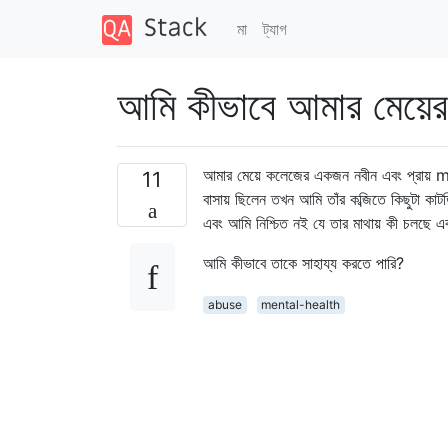
মা
ট্যাগ
আমি কীভাবে আমার মেয়ের
আমার মেয়ে কলেজের একজন নবীন এবং প্রায় mo
11
বাসায় ছিলেন তখন আমি তাঁর কব্জিতে কিছুটা কাট
এবং আমি নিশ্চিত নই যে তার মাথায় কী চলছ
আমি কীভাবে তাকে সাহায্য করতে পারি?
abuse
mental-health