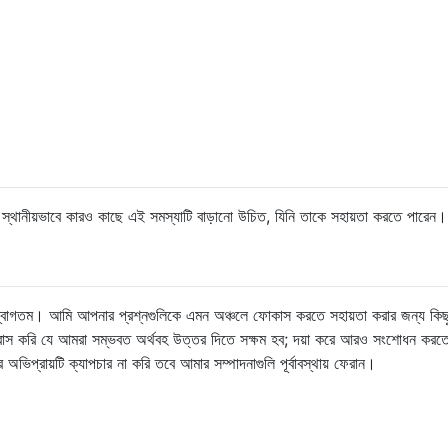
্থানীয়ভাবে কারও কাছে এই সমস্যাটি বাড়ানো উচিত, যিনি তাকে সহায়তা করতে পারেন।
তম। আমি আপনার প্রশ্নগুলিকে এমন অঞ্চলে ফোকাস করতে সহায়তা করার জন্য কিছ
্বাস করি যে আমরা সম্ভবত অর্থবহ উত্তর দিতে সক্ষম হব; দয়া করে আরও সংশোধন করতে 
ভিপ্রায়টি ক্যাপচার না করি তবে আমার সম্পাদনাগুলি পূর্বাবস্থায় ফেরান।