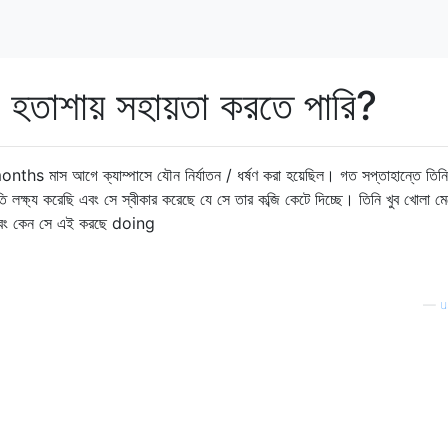
 হতাশায় সহায়তা করতে পারি?
nths মাস আগে ক্যাম্পাসে যৌন নির্যাতন / ধর্ষণ করা হয়েছিল। গত সপ্তাহান্তে তিন
তি লক্ষ্য করেছি এবং সে স্বীকার করেছে যে সে তার কব্জি কেটে দিচ্ছে। তিনি খুব খোলা মে
ে এবং কেন সে এই করছে doing
—
u