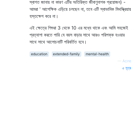
স্বাগত জানায় না কারণ এটির অতিরিক্ত জীবাণুনাশক প্রয়োজন) -
আমরা ' আপেক্ষিক এড়িয়ে চলছেন না, তবে এটি স্বাভাবিক মিথস্ক্রিয়ায়
হস্তক্ষেপ করে না।
এই ক্ষেত্রে শিশুরা 3 থেকে 10 এর মধ্যে থাকে এবং আমি সহজেই
প্রত্যাশা করতে পারি যে বয়স বাড়ার সাথে আরও পরিপক্ক হওয়ার
সাথে সাথে আলোচনাটি পরিবর্তিত হবে।
education
extended-family
mental-health
—
Acire
সূত্র