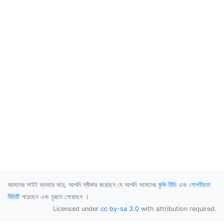
আমাদের সাইট ব্যবহার করে, আপনি স্বীকার করেছেন যে আপনি আমাদের
কুকি নীতি
এবং
গোপনীয়তা
নীতিটি
পড়েছেন এবং বুঝতে পেরেছেন ।
Licensed under
cc by-sa 3.0
with attribution required.