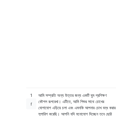
1
আমি সম্প্রতি অন্য উত্তর জন্য একটি ঘুম প্রশিক্ষণ
কৌশল রূপরেখা। এটিতে, আমি শিশুর সাথে চোখের
যোগাযোগ এড়িয়ে চলা এবং এমনকি আপনার চোখ বন্ধ করার
সুপারিশ করেছি। আপনি যদি মনোযোগ দিচ্ছেন তবে ছোট্ট