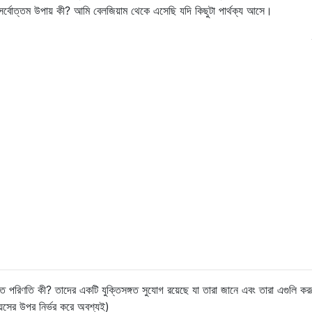
র্বোত্তম উপায় কী? আমি বেলজিয়াম থেকে এসেছি যদি কিছুটা পার্থক্য আসে।
িত পরিণতি কী? তাদের একটি যুক্তিসঙ্গত সুযোগ রয়েছে যা তারা জানে এবং তারা এগুলি কর
়সের উপর নির্ভর করে অবশ্যই)