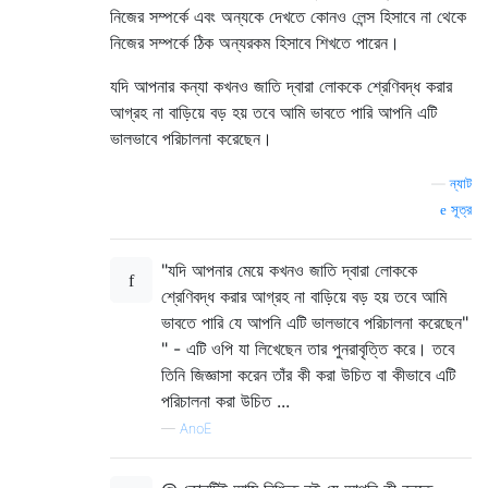
নিজের সম্পর্কে এবং অন্যকে দেখতে কোনও লেন্স হিসাবে না থেকে
নিজের সম্পর্কে ঠিক অন্যরকম হিসাবে শিখতে পারেন।
যদি আপনার কন্যা কখনও জাতি দ্বারা লোককে শ্রেণিবদ্ধ করার
আগ্রহ না বাড়িয়ে বড় হয় তবে আমি ভাবতে পারি আপনি এটি
ভালভাবে পরিচালনা করেছেন।
—
ন্যাট
সূত্র
"যদি আপনার মেয়ে কখনও জাতি দ্বারা লোককে
শ্রেণিবদ্ধ করার আগ্রহ না বাড়িয়ে বড় হয় তবে আমি
ভাবতে পারি যে আপনি এটি ভালভাবে পরিচালনা করেছেন"
" - এটি ওপি যা লিখেছেন তার পুনরাবৃত্তি করে। তবে
তিনি জিজ্ঞাসা করেন তাঁর কী করা উচিত বা কীভাবে এটি
পরিচালনা করা উচিত ...
—
AnoE