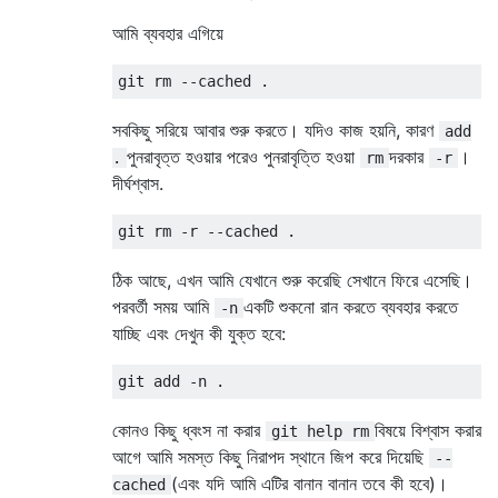
আমি ব্যবহার এগিয়ে
সবকিছু সরিয়ে আবার শুরু করতে। যদিও কাজ হয়নি, কারণ
add
পুনরাবৃত্ত হওয়ার পরেও পুনরাবৃত্তি হওয়া
দরকার
।
.
rm
-r
দীর্ঘশ্বাস.
ঠিক আছে, এখন আমি যেখানে শুরু করেছি সেখানে ফিরে এসেছি।
পরবর্তী সময় আমি
একটি শুকনো রান করতে ব্যবহার করতে
-n
যাচ্ছি এবং দেখুন কী যুক্ত হবে:
কোনও কিছু ধ্বংস না করার
বিষয়ে বিশ্বাস করার
git help rm
আগে আমি সমস্ত কিছু নিরাপদ স্থানে জিপ করে দিয়েছি
--
(এবং যদি আমি এটির বানান বানান তবে কী হবে)।
cached