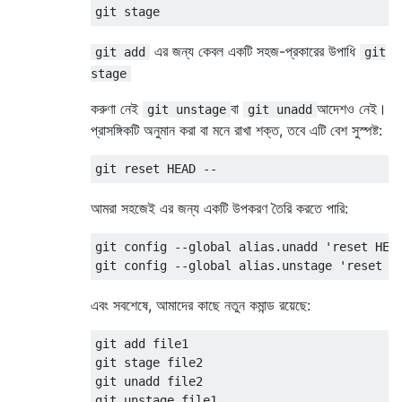
এর জন্য কেবল একটি সহজ-প্রকারের উপাধি
git add
git
stage
করুণা নেই
বা
আদেশও নেই।
git unstage
git unadd
প্রাসঙ্গিকটি অনুমান করা বা মনে রাখা শক্ত, তবে এটি বেশ সুস্পষ্ট:
আমরা সহজেই এর জন্য একটি উপকরণ তৈরি করতে পারি:
git config --global alias.unadd 'reset HEAD
এবং সবশেষে, আমাদের কাছে নতুন কমান্ড রয়েছে:
git add file1

git stage file2

git unadd file2
