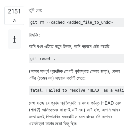
তুমি চাও:
2151
রিজনিং:
আমি যখন এটিতে নতুন ছিলাম, আমি প্রথমে চেষ্টা করেছি
(আমার সম্পূর্ণ প্রাথমিক যোগটি পূর্বাবস্থায় ফেলার জন্য), কেবল
এটির (তেমন নয়) সহায়ক বার্তাটি পেতে:
দেখা যাচ্ছে যে প্রথম প্রতিশ্রুতি না হওয়া পর্যন্ত HEAD রেফ
(শাখা?) অস্তিত্বের কারণেই এটি নয়। এটি হ'ল, আপনি আমার
মতো একই শিক্ষানবিস সমস্যাটিতে চলে যাবেন যদি আপনার
ওয়ার্কফ্লো আমার মতো কিছু ছিল: