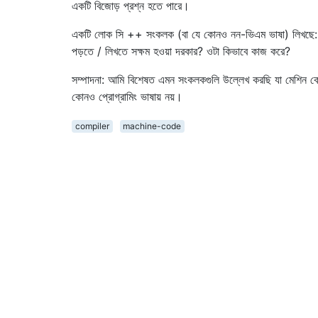
একটি বিজোড় প্রশ্ন হতে পারে।
একটি লোক সি ++ সংকলক (বা যে কোনও নন-ভিএম ভাষা) লিখছে: তা
পড়তে / লিখতে সক্ষম হওয়া দরকার? ওটা কিভাবে কাজ করে?
সম্পাদনা: আমি বিশেষত এমন সংকলকগুলি উল্লেখ করছি যা মেশিন 
কোনও প্রোগ্রামিং ভাষায় নয়।
compiler
machine-code