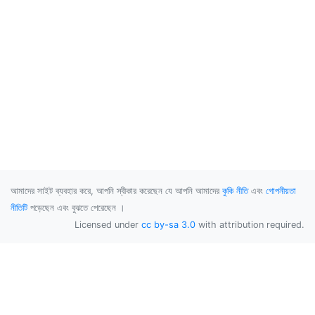
আমাদের সাইট ব্যবহার করে, আপনি স্বীকার করেছেন যে আপনি আমাদের
কুকি নীতি
এবং
গোপনীয়তা
নীতিটি
পড়েছেন এবং বুঝতে পেরেছেন ।
Licensed under
cc by-sa 3.0
with attribution required.