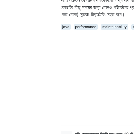
কোডটির কিছু সময়ের জন্য কোনও পরিবর্তনের প্র
ডেড কোড) সুতরাং রিফ্যাক্টরিং সহজ হবে।
java
performance
maintainability