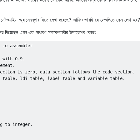
নেটওয়াইড অ্যাসেমব্লার সিতে লেখা হয়েছে? আমিও ভাবছি যে সেগুলিতে কেন লেখা হয়?
ের দিয়েছেন এমন এক সাধারণ সমাবেশকারীর উদাহরণের কোড:
 -o assembler
 with 0-9.
ement.
ection is zero, data section follows the code section.
 table, ldi table, label table and variable table.
g to integer.