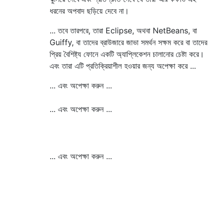
ধরনের অপবাদ ছড়িয়ে দেবে না।
... তবে তারপরে, তারা Eclipse, অথবা NetBeans, বা
Guiffy, বা তাদের ব্রাউজারে জাভা সমর্থন সক্ষম করে বা তাদের
প্রিয় বৈশিষ্ট্য ফোনে একটি অ্যাপ্লিকেশন চালানোর চেষ্টা করে।
এবং তারা এটি প্রতিক্রিয়াশীল হওয়ার জন্য অপেক্ষা করে ...
... এবং অপেক্ষা করুন ...
... এবং অপেক্ষা করুন ...
... এবং অপেক্ষা করুন ...