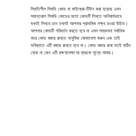
স্থিতিশীল সিমডি কোড যা মাইক্রো-টিউন করা হয়েছে এমন
সমান্তরাল সিমডি কোডের মতো কোডটি লিখতে অনিবার্যভাবে
যখনই লিখতে চান তখনই আপনার প্রাথমিক লক্ষ্য হওয়া উচিত।
আপনার কোডটি পরিবর্তন করতে হবে না এমন সম্ভাবনা সর্বাধিক
করে কোড বজায় রাখতে অসুবিধা মোকাবেলা করুন এবং তাই
ভবিষ্যতে এটি বজায় রাখতে হবে না। কোড বজায় রাখা যতই কঠিন
হোক না কেন এটি রক্ষণাবেক্ষণের ব্যয়কে শূন্যে নামায়।