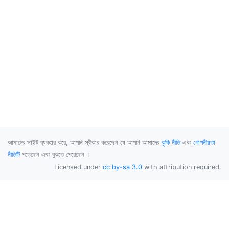
আমাদের সাইট ব্যবহার করে, আপনি স্বীকার করেছেন যে আপনি আমাদের
কুকি নীতি
এবং
গোপনীয়তা
নীতিটি
পড়েছেন এবং বুঝতে পেরেছেন ।
Licensed under
cc by-sa 3.0
with attribution required.