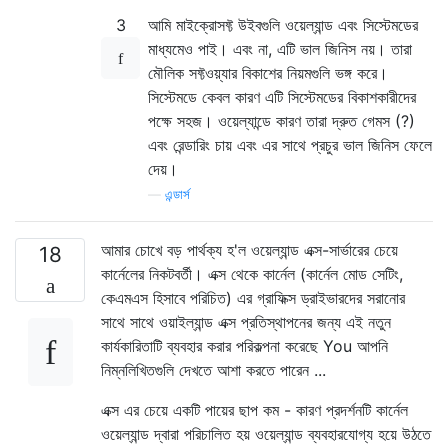
3
আমি মাইক্রোসফ্ট উইবগুলি ওয়েল্যান্ড এবং সিস্টেমডের
মাধ্যমেও পাই। এবং না, এটি ভাল জিনিস নয়। তারা
মৌলিক সফ্টওয়্যার বিকাশের নিয়মগুলি ভঙ্গ করে।
সিস্টেমডে কেবল কারণ এটি সিস্টেমডের বিকাশকারীদের
পক্ষে সহজ। ওয়েল্যান্ডে কারণ তারা দ্রুত গেমস (?)
এবং রেন্ডারিং চায় এবং এর সাথে প্রচুর ভাল জিনিস ফেলে
দেয়।
—
এন্ডার্স
আমার চোখে বড় পার্থক্য হ'ল ওয়েল্যান্ড এক্স-সার্ভারের চেয়ে
18
কার্নেলের নিকটবর্তী। এক্স থেকে কার্নেল (কার্নেল মোড সেটিং,
কেএমএস হিসাবে পরিচিত) এর গ্রাফিক্স ড্রাইভারদের সরানোর
সাথে সাথে ওয়াইল্যান্ড এক্স প্রতিস্থাপনের জন্য এই নতুন
কার্যকারিতাটি ব্যবহার করার পরিকল্পনা করেছে You আপনি
নিম্নলিখিতগুলি দেখতে আশা করতে পারেন ...
এক্স এর চেয়ে একটি পায়ের ছাপ কম - কারণ প্রদর্শনটি কার্নেল
ওয়েল্যান্ড দ্বারা পরিচালিত হয় ওয়েল্যান্ড ব্যবহারযোগ্য হয়ে উঠতে