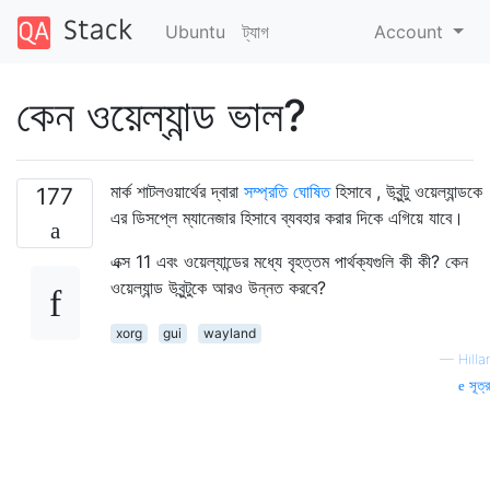
Ubuntu
ট্যাগ
Account
কেন ওয়েল্যান্ড ভাল?
মার্ক শাটলওয়ার্থের দ্বারা
সম্প্রতি ঘোষিত
হিসাবে , উবুন্টু ওয়েল্যান্ডকে
177
এর ডিসপ্লে ম্যানেজার হিসাবে ব্যবহার করার দিকে এগিয়ে যাবে।
এক্স 11 এবং ওয়েল্যান্ডের মধ্যে বৃহত্তম পার্থক্যগুলি কী কী? কেন
ওয়েল্যান্ড উবুন্টুকে আরও উন্নত করবে?
xorg
gui
wayland
—
Hillar
সূত্র