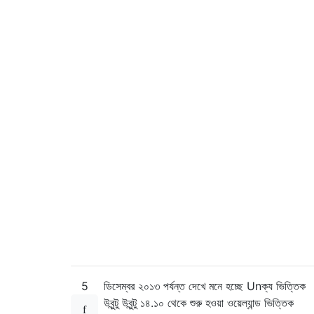
5
ডিসেম্বর ২০১৩ পর্যন্ত দেখে মনে হচ্ছে Unক্য ভিত্তিক
উবুন্টু উবুন্টু ১৪.১০ থেকে শুরু হওয়া ওয়েল্যান্ড ভিত্তিক