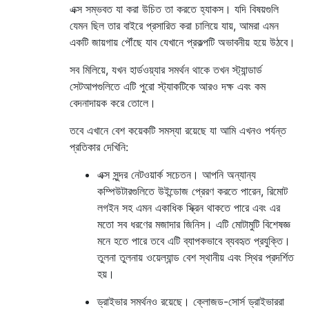
এক্স সম্ভবত যা করা উচিত তা করতে হ্যাকস। যদি বিষয়গুলি
যেমন ছিল তার বাইরে প্রসারিত করা চালিয়ে যায়, আমরা এমন
একটি জায়গায় পৌঁছে যাব যেখানে প্রকল্পটি অভাবনীয় হয়ে উঠবে।
সব মিলিয়ে, যখন হার্ডওয়্যার সমর্থন থাকে তখন স্ট্যান্ডার্ড
সেটআপগুলিতে এটি পুরো স্ট্যাকটিকে আরও দক্ষ এবং কম
বেদনাদায়ক করে তোলে।
তবে এখানে বেশ কয়েকটি সমস্যা রয়েছে যা আমি এখনও পর্যন্ত
প্রতিকার দেখিনি:
এক্স সুন্দর নেটওয়ার্ক সচেতন। আপনি অন্যান্য
কম্পিউটারগুলিতে উইন্ডোজ প্রেরণ করতে পারেন, রিমোট
লগইন সহ এমন একাধিক স্ক্রিন থাকতে পারে এবং এর
মতো সব ধরণের মজাদার জিনিস। এটি মোটামুটি বিশেষজ্ঞ
মনে হতে পারে তবে এটি ব্যাপকভাবে ব্যবহৃত প্রযুক্তি।
তুলনা তুলনায় ওয়েল্যান্ড বেশ স্থানীয় এবং স্থির প্রদর্শিত
হয়।
ড্রাইভার সমর্থনও রয়েছে। ক্লোজড-সোর্স ড্রাইভাররা