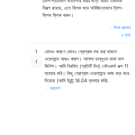
ট্যাপ-প্যাডগুলি কনফিগার করার জন্য আরও একাধিক
বিকল্প রয়েছে, এতে ক্লিক করে অবিচ্ছিন্নভাবে ট্যাপ-
ক্লিক ক্লিক করুন।
—
নিকো শ্ল্যামার
সূত্র
1
কোনও কারণে কোনও প্রোগ্রাম লক করা থাকলে
ওয়েল্যান্ড আরও খারাপ। আলাদা ডাব্লুএম থাকা ভাল
জিনিস। আমি নিয়মিত (প্রতিটি দিন) নেটওয়ার্ক এক্স 11
ব্যবহার করি। কিছু প্রোগ্রাম ওয়েল্যান্ডে কাজ বন্ধ করে
দিয়েছে (আমি উবুন্টু 18.04 ব্যবহার করি)
—
অ্যান্ডার্স