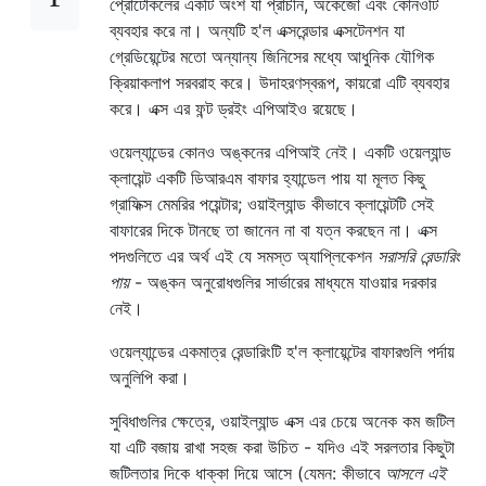
প্রোটোকলের একটি অংশ যা প্রাচীন, অকেজো এবং কোনওটি
ব্যবহার করে না। অন্যটি হ'ল এক্সরেন্ডার এক্সটেনশন যা
গ্রেডিয়েন্টের মতো অন্যান্য জিনিসের মধ্যে আধুনিক যৌগিক
ক্রিয়াকলাপ সরবরাহ করে। উদাহরণস্বরূপ, কায়রো এটি ব্যবহার
করে। এক্স এর ফন্ট ড্রইং এপিআইও রয়েছে।
ওয়েল্যান্ডের কোনও অঙ্কনের এপিআই নেই। একটি ওয়েল্যান্ড
ক্লায়েন্ট একটি ডিআরএম বাফার হ্যান্ডেল পায় যা মূলত কিছু
গ্রাফিক্স মেমরির পয়েন্টার; ওয়াইল্যান্ড কীভাবে ক্লায়েন্টটি সেই
বাফারের দিকে টানছে তা জানেন না বা যত্ন করছেন না। এক্স
পদগুলিতে এর অর্থ এই যে সমস্ত অ্যাপ্লিকেশন
সরাসরি রেন্ডারিং
পায়
- অঙ্কন অনুরোধগুলির সার্ভারের মাধ্যমে যাওয়ার দরকার
নেই।
ওয়েল্যান্ডের একমাত্র রেন্ডারিংটি হ'ল ক্লায়েন্টের বাফারগুলি পর্দায়
অনুলিপি করা।
সুবিধাগুলির ক্ষেত্রে, ওয়াইল্যান্ড এক্স এর চেয়ে অনেক কম জটিল
যা এটি বজায় রাখা সহজ করা উচিত - যদিও এই সরলতার কিছুটা
জটিলতার দিকে ধাক্কা দিয়ে আসে (যেমন: কীভাবে
আসলে এই