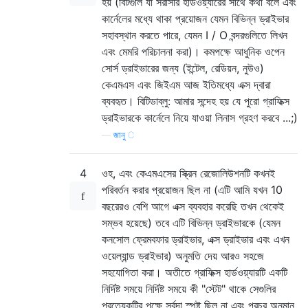
হয় (বিটগুলি যা সরাসরি হার্ডওয়্যারের সাথে কথা বলে এবং
কার্নেলের মধ্যে থাকা প্রয়োজন যেমন বিভিন্ন ড্রাইভার
সহাবস্থান করতে পারে, যেমন I / O বন্দরগুলিতে লিখন
এবং মেমরি পরিচালনা করা)। কমপক্ষে আধুনিক ওপেন
সোর্স ড্রাইভারের জন্য (ইন্টেল, রেডিয়ন, নুউও)
কেএমএস এবং জিইএম আজ ইতিমধ্যে এক্স দ্বারা
ব্যবহৃত। বিটিডাব্লু: আমার সন্দেহ হয় যে পুরো গ্রাফিক্স
ড্রাইভারকে কার্নেলে নিয়ে যাওয়া লিনাস গ্রহণ করবে ...;)
—
জানু C
4
ওহ, এবং কেএমএসের স্ক্রিন রেজোলিউশনটি কখনই
পরিবর্তন করার প্রয়োজন ছিল না (এটি আমি যখন 10
বছরেরও বেশি আগে এক্স ব্যবহার করেছি তখন থেকেই
সম্ভব হয়েছে) তবে এটি বিভিন্ন ড্রাইভারকে (যেমন
কনসোল ফ্রেমবফার ড্রাইভার, এক্স ড্রাইভার এবং এখন
ওয়েল্যান্ড ড্রাইভার) অনুমতি দেয় আরও সহজে
সহযোগিতা করা। অতীতে গ্রাফিক্স হার্ডওয়্যারটি একটি
নির্দিষ্ট সময়ে নির্দিষ্ট সময়ে কী "স্টেট" থাকে সেগুলির
প্রত্যেকটির পক্ষে সর্বদা স্পষ্ট ছিল না এবং প্রচুর অনুমান