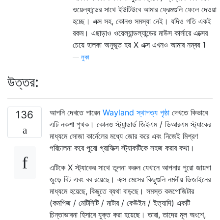
ওয়েল্যান্ডের সাথে ইউটিউবে আমার ফ্রেমগুলি ফেলে দেওয়া
হচ্ছে। এক্স সহ, কোনও সমস্যা নেই। যদিও গতি একই
রকম। এছাড়াও ওয়েল্যান্ডল্যান্ডের মাউস কার্সারে এক্সের
চেয়ে হালকা অনুভূত হয় X এক্স এখনও আমার নম্বর 1
—
লুকা
উত্তর:
আপনি দেখতে পারেন
Wayland স্থাপত্য পৃষ্ঠা
দেখতে কিভাবে
136
এটি নকশা পৃথক। কোনও স্ট্যান্ডার্ড জিইএম / ডিআরএম স্ট্যাকের
মাধ্যমে সোজা কার্নেলের মধ্যে জোর করে এবং নিজেই মিশ্রণ
পরিচালনা করে পুরো গ্রাফিক্স স্ট্যাকটিকে সহজ করার কথা।
এটিকে X স্ট্যাকের সাথে তুলনা করুন যেখানে আপনার পুরো জায়গা
জুড়ে বিট এবং বব রয়েছে। এক্স মেসের কিছুগুলি নমনীয় ডিজাইনের
মাধ্যমে হয়েছে, কিছুতে ব্যথা বাড়ছে। সমস্ত কমপোজিটার
(কমপিজ / মেটিসিটি / মাটার / কেউইন / ইত্যাদি) একটি
চিন্তাভাবনা হিসাবে যুক্ত করা হয়েছে। তারা, তাদের মূল অংশে,