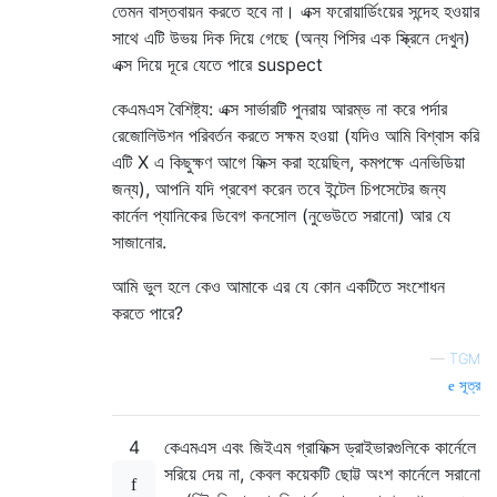
তেমন বাস্তবায়ন করতে হবে না। এক্স ফরোয়ার্ডিংয়ের সন্দেহ হওয়ার
সাথে এটি উভয় দিক দিয়ে গেছে (অন্য পিসির এক স্ক্রিনে দেখুন)
এক্স দিয়ে দূরে যেতে পারে suspect
কেএমএস বৈশিষ্ট্য: এক্স সার্ভারটি পুনরায় আরম্ভ না করে পর্দার
রেজোলিউশন পরিবর্তন করতে সক্ষম হওয়া (যদিও আমি বিশ্বাস করি
এটি X এ কিছুক্ষণ আগে ফিক্স করা হয়েছিল, কমপক্ষে এনভিডিয়া
জন্য), আপনি যদি প্রবেশ করেন তবে ইন্টেল চিপসেটের জন্য
কার্নেল প্যানিকের ডিবেগ কনসোল (নুভেউতে সরানো) আর যে
সাজানোর.
আমি ভুল হলে কেও আমাকে এর যে কোন একটিতে সংশোধন
করতে পারে?
—
TGM
সূত্র
4
কেএমএস এবং জিইএম গ্রাফিক্স ড্রাইভারগুলিকে কার্নেলে
সরিয়ে দেয় না, কেবল কয়েকটি ছোট্ট অংশ কার্নেলে সরানো