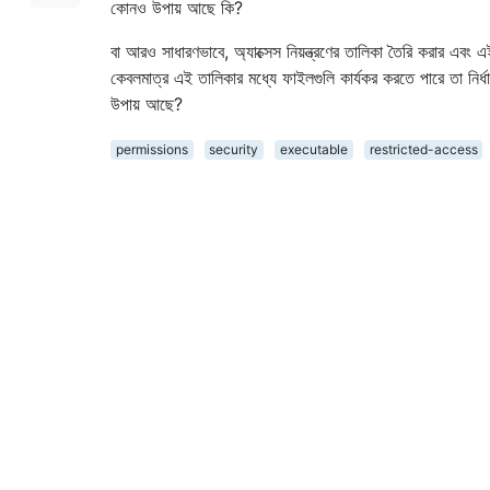
কোনও উপায় আছে কি?
বা আরও সাধারণভাবে, অ্যাক্সেস নিয়ন্ত্রণের তালিকা তৈরি করার এবং এ
কেবলমাত্র এই তালিকার মধ্যে ফাইলগুলি কার্যকর করতে পারে তা নির
উপায় আছে?
permissions
security
executable
restricted-access