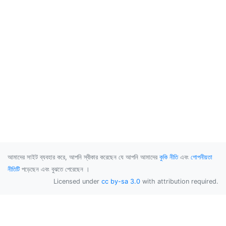
আমাদের সাইট ব্যবহার করে, আপনি স্বীকার করেছেন যে আপনি আমাদের
কুকি নীতি
এবং
গোপনীয়তা
নীতিটি
পড়েছেন এবং বুঝতে পেরেছেন ।
Licensed under
cc by-sa 3.0
with attribution required.