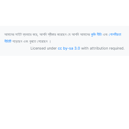
আমাদের সাইট ব্যবহার করে, আপনি স্বীকার করেছেন যে আপনি আমাদের
কুকি নীতি
এবং
গোপনীয়তা
নীতিটি
পড়েছেন এবং বুঝতে পেরেছেন ।
Licensed under
cc by-sa 3.0
with attribution required.