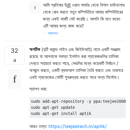
আমি প্রতিবার উবুন্টু ওয়ান সার্ভার থেকে বিশাল ডাউনলোড
থেকে রোধ করতে নতুন কম্পিউটারে আমার কম্পিউটারের
জন্য একই নামটি সেট করেছি। আপনি কি মনে করেন
এটি আমার জন্য কাজ করে?
—
অ্যালেন
অপটিক
(দুটি কমান্ড লাইন এবং জিইউআই) নামে একটি সরঞ্জাম
32
রয়েছে যা আপনাকে সমস্ত ইনস্টল করা প্যাকেজগুলির তালিকা
দেখতে সহায়তা করতে পারে, সেগুলির মধ্যে কয়েকটি নির্বাচন /
অপছন্দ করতে, একটি ব্যাকআপ তালিকা তৈরি করতে এবং তারপরে
একই প্যাকেজের সেটটি পুনরুদ্ধার করতে পারে অন্য সিস্টেম।
স্থাপন করা:
sudo add-apt-repository -y ppa:teejee2008/p
sudo apt-get update

আরও তথ্য:
https://teejeetech.in/aptik/