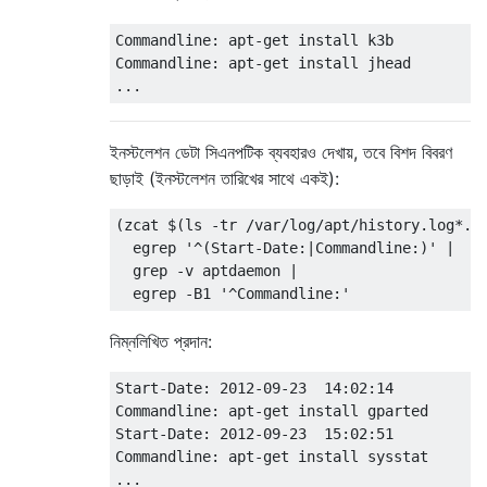
Commandline: apt-get install k3b

Commandline: apt-get install jhead

ইনস্টলেশন ডেটা সিএনপটিক ব্যবহারও দেখায়, তবে বিশদ বিবরণ
ছাড়াই (ইনস্টলেশন তারিখের সাথে একই):
(zcat $(ls -tr /var/log/apt/history.log*.gz
  egrep '^(Start-Date:|Commandline:)' |

  grep -v aptdaemon |

নিম্নলিখিত প্রদান:
Start-Date: 2012-09-23  14:02:14

Commandline: apt-get install gparted

Start-Date: 2012-09-23  15:02:51

Commandline: apt-get install sysstat
