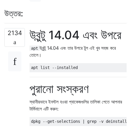
উত্তর:
উবুন্টু 14.04 এবং উপরে
2134
উবুন্টু 14.04 এবং তার উপরে টুল এই খুব সহজ করে
apt
তোলে।
পুরানো সংস্করণ
স্থানীয়ভাবে ইনস্টল হওয়া প্যাকেজগুলির তালিকা পেতে আপনার
টার্মিনালে এটি করুন:
dpkg 
--
get
-
selections 
|
 grep 
-
v deinstall