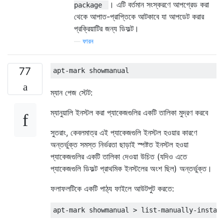
। এটি বর্তমান সংস্করণে আপগ্রেড করা
package
থেকে আপাত-প্রাপ্তিকে আটকাবে যা আপডেট করার
প্রক্রিয়াটির জন্য ডিফল্ট।
—
ফারন
77
ম্যান পেজ স্টেট:
ম্যানুয়ালি ইনস্টল করা প্যাকেজগুলির একটি তালিকা মুদ্রণ করবে
সুতরাং, কেবলমাত্র এই প্যাকেজগুলি ইনস্টল হওয়ার কারণে
অন্তর্ভুক্ত সমস্ত নির্ভরতা ছাড়াই স্পষ্টত ইনস্টল হওয়া
প্যাকেজগুলির একটি তালিকা দেওয়া উচিত (যদিও এতে
প্যাকেজগুলি ডিফল্ট প্রাথমিক ইনস্টলের অংশ ছিল) অন্তর্ভুক্ত।
ফলাফলটিকে একটি পাঠ্য ফাইলে আউটপুট করতে: