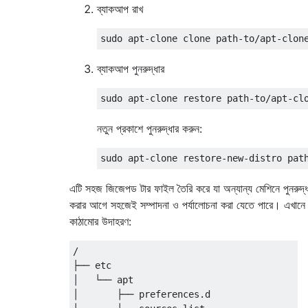
ব্যাকআপ রাখ
ব্যাকআপ পুনরুদ্ধার
নতুন প্রকাশে পুনরুদ্ধার করুন:
এটি সহজ জিজেপড টার ফাইল তৈরি করে যা অন্যান্য মেশিনে পুনরুদ্ধ
করার আগে সহজেই সম্পাদনা ও পর্যালোচনা করা যেতে পারে। এখানে
কাঠামোর উদাহরণ:
/

├── etc

│   └── apt

│       ├── preferences.d
