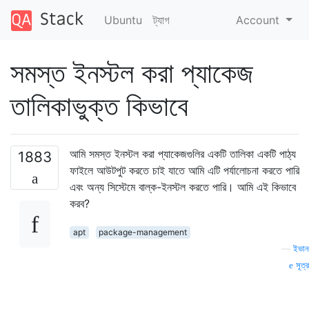
Ubuntu
ট্যাগ
Account
সমস্ত ইনস্টল করা প্যাকেজ
তালিকাভুক্ত কিভাবে
আমি সমস্ত ইনস্টল করা প্যাকেজগুলির একটি তালিকা একটি পাঠ্য
1883
ফাইলে আউটপুট করতে চাই যাতে আমি এটি পর্যালোচনা করতে পারি
এবং অন্য সিস্টেমে বাল্ক-ইনস্টল করতে পারি। আমি এই কিভাবে
করব?
apt
package-management
—
ইভান
সূত্র