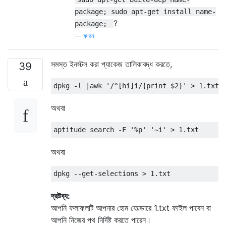
package; sudo apt-get install name-
?
package;
—
ফারন
সমস্ত ইনস্টল করা প্যাকেজ তালিকাবদ্ধ করতে,
39
অথবা
অথবা
দ্রষ্টব্য:
আপনি ফলাফলটি আপনার হোম ফোল্ডারে 1.txt ফাইল পাবেন বা
আপনি নিজের পথ নির্দিষ্ট করতে পারেন।