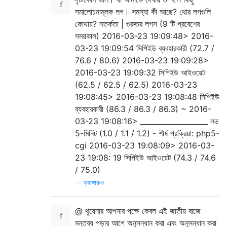
সমালোচনামূলক লগ। সমস্যা কী আছে? থোর লগগুলি
কোথায়? সতর্কতা | গুরুতর লগস (9 টি প্রবেশের
সময়কাল) 2016-03-23 ​​19:09:48> 2016-
03-23 ​​19:09:54 সিপিইউ ব্যবহারকারী (72.7 /
76.6 / 80.6) 2016-03-23 ​​19:09:28>
2016-03-23 ​​19:09:32 সিপিইউ আইওয়েট
(62.5 / 62.5 / 62.5) 2016-03-23 ​​
19:08:45> 2016-03-23 ​​19:08:48 সিপিইউ
ব্যবহারকারী (86.3 / 86.3 / 86.3) ~ 2016-
03-23 ​​19:08:16> ___________________ লড
5-মিনিট (1.0 / 1.1 / 1.2) - শীর্ষ প্রক্রিয়া: php5-
cgi 2016-03-23 ​​19:08:09> 2016-03-
23 ​​19:08: 19 সিপিইউ আইওয়েট (74.3 / 74.6
/ 75.0)
—
ক্যাঙ্গারুও
@ থুয়েনার আপনার পক্ষে কেবল এই জাতীয় বাজে
মন্তব্য পড়ার আগে অনুসন্ধান করা এবং অনুসন্ধান করা