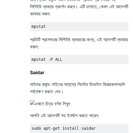
সিপিইউ ব্যবহার প্রদর্শন করবে। এটি চালাতে, কেবল এই আদেশটি
ব্যবহার করুন:
প্রতিটি প্রসেসরের সিপিইউ ব্যবহারের জন্য, এই আদেশটি ব্যবহার
করুন:
Saidar
সাইদার কমান্ড লাইনের সাহায্যে সিস্টেম ডিভাইস ক্রিয়াকলাপগুলি
পর্যবেক্ষণ করতে দেয়।
আপনি এই আদেশটি সহ ইনস্টল করতে পারেন: