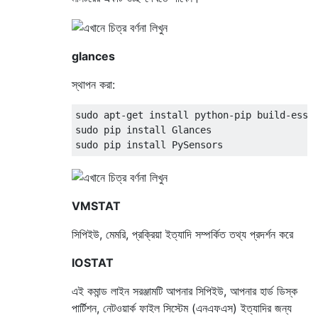
glances
স্থাপন করা:
sudo apt-get install python-pip build-essen
sudo pip install Glances

VMSTAT
সিপিইউ, মেমরি, প্রক্রিয়া ইত্যাদি সম্পর্কিত তথ্য প্রদর্শন করে
IOSTAT
এই কমান্ড লাইন সরঞ্জামটি আপনার সিপিইউ, আপনার হার্ড ডিস্ক
পার্টিশন, নেটওয়ার্ক ফাইল সিস্টেম (এনএফএস) ইত্যাদির জন্য