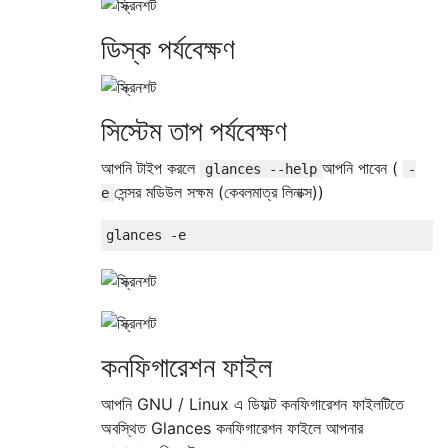
ডিস্ক পর্যবেক্ষণ
সিস্টেম তাপ পর্যবেক্ষণ
আপনি টাইপ করলে
আপনি পাবেন (
glances --help
-
সেন্সর মডিউল সক্ষম (কেবলমাত্র লিনাক্স))
e
কনফিগারেশন ফাইল
আপনি GNU / Linux এ ডিফল্ট কনফিগারেশন ফাইলটিতে
অবস্থিত Glances কনফিগারেশন ফাইলে আপনার