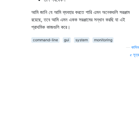
আমি জানি যে আমি ব্যবহার করতে পারি এমন অনেকগুলি সরঞ্জাম
রয়েছে, তবে আমি এমন একক সরঞ্জামের সন্ধান করছি যা এই
প্রাথমিক কাজগুলি করে।
command-line
gui
system
monitoring
—
কাসিম
সূত্র