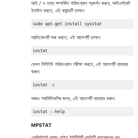
আই / ও তথ্য সম্পর্কিত পরিসংখ্যান প্রদর্শন করবে, আইওস্ট্যাট
ইনস্টল করতে, এই কমান্ডটি চালান:
প্রতিবেদনটি শুরু করতে, এই আদেশটি চালান:
কেবল সিপিইউ পরিসংখ্যান পরীক্ষা করতে, এই আদেশটি ব্যবহার
করুন:
আরও পরামিতিগুলির জন্য, এই আদেশটি ব্যবহার করুন:
MPSTAT
এমপিস্ট্যাট কমান্ড লাইন ইউটিলিটি প্রতিটি প্রসেসরের গড়