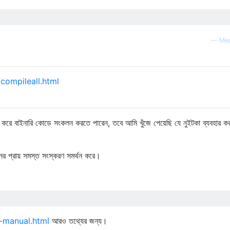
—
Med
/compileall.html
বহার করে বাইনারি কোডে সংকলন করতে পারেন, তবে আমি খুঁজে পেয়েছি যে নুইটকা ব্যবহার 
 প্রায় সমস্ত সংস্করণ সমর্থন করে।
r-manual.html
আরও তথ্যের জন্য।