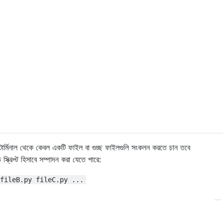
ি টার্মিনাল থেকে কেবল একটি ফাইল বা গুচ্ছ ফাইলগুলি সংকলন করতে চান তবে
্ক্রিপ্ট হিসাবে সম্পাদন করা যেতে পারে:
fileB.py fileC.py ...
—