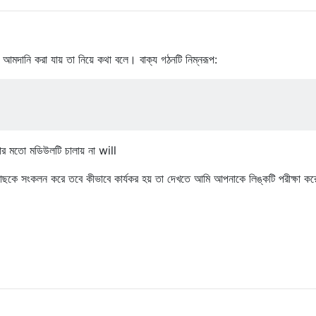
মদানি করা যায় তা নিয়ে কথা বলে। বাক্য গঠনটি নিম্নরূপ:
র মতো মডিউলটি চালায় না will
টরি গাছকে সংকলন করে তবে কীভাবে কার্যকর হয় তা দেখতে আমি আপনাকে লিঙ্কটি পরীক্ষা করে