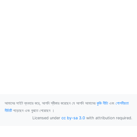
আমাদের সাইট ব্যবহার করে, আপনি স্বীকার করেছেন যে আপনি আমাদের
কুকি নীতি
এবং
গোপনীয়তা
নীতিটি
পড়েছেন এবং বুঝতে পেরেছেন ।
Licensed under
cc by-sa 3.0
with attribution required.