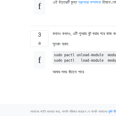
এই উত্তরটি মূলত
প্রশ্নের সম্পাদনা
হিসাবে পোস
কখনও কখনও, এটি পুনরায় বুট করার পরে কাজ করে
3
সুতরাং ক্রম:
sudo pactl unload-module  modu
আমার সময় বাঁচাতে পারে
আমাদের সাইট ব্যবহার করে, আপনি স্বীকার করেছেন যে আপনি আমাদের
কুকি নী