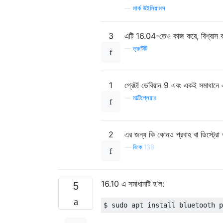
—
মার্ক উইলিয়ামস
3
এটি 16.04-তেও কাজ করে, বিশ্বাস 
—
ত্রুটিটি
1
গ্রেট! ডেবিয়ান 9 এবং একই সমাধানে 
—
মাল্টিপ্লেয়ার
2
এর জন্য কি কোনও প্রবাহ বা ডিস্ট্রো বাগ
—
বিকে 138
16.10 এ সমাধানটি হ'ল:
5