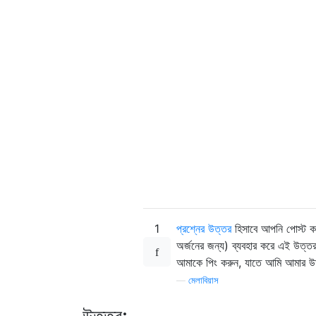
1
প্রশ্নের
উত্তর
হিসাবে আপনি পোস্ট 
অর্জনের জন্য) ব্যবহার করে এই উত্তর
আমাকে পিং করুন, যাতে আমি আমার উ
—
মেলাবিয়াস
উত্তর: