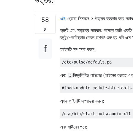
এই
থ্রেডে সিমফক্স 3 উত্তর ব্যবহার করে সমাধ
58
ত্রুটি এবং সম্ভাব্য সমাধান: আসলে আমি একটি
ব্লুটুথ-আবিষ্কার কেবল তখনই শুরু হয় যদি 
ফাইলটি সম্পাদনা করুন:
এবং
নিম্নলিখিত লাইনের (লাইনের শুরুতে এক
#
এখন ফাইলটি সম্পাদনা করুন:
এবং লাইনের পরে: