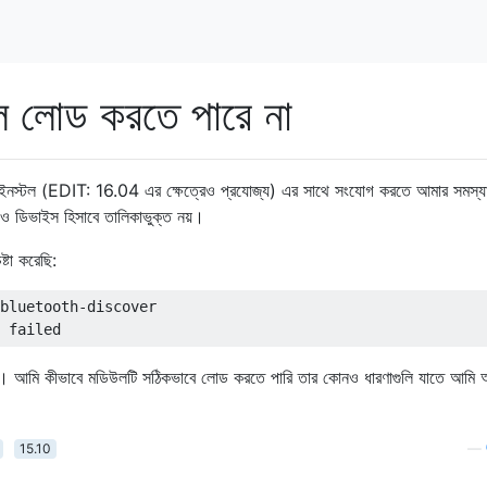
ল লোড করতে পারে না
10 ইনস্টল (EDIT: 16.04 এর ক্ষেত্রেও প্রযোজ্য) এর সাথে সংযোগ করতে আমার সমস্য
িও ডিভাইস হিসাবে তালিকাভুক্ত নয়।
্টা করেছি:
bluetooth-discover

। আমি কীভাবে মডিউলটি সঠিকভাবে লোড করতে পারি তার কোনও ধারণাগুলি যাতে আমি 
15.10
—