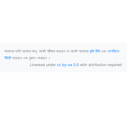
আমাদের সাইট ব্যবহার করে, আপনি স্বীকার করেছেন যে আপনি আমাদের
কুকি নীতি
এবং
গোপনীয়তা
নীতিটি
পড়েছেন এবং বুঝতে পেরেছেন ।
Licensed under
cc by-sa 3.0
with attribution required.