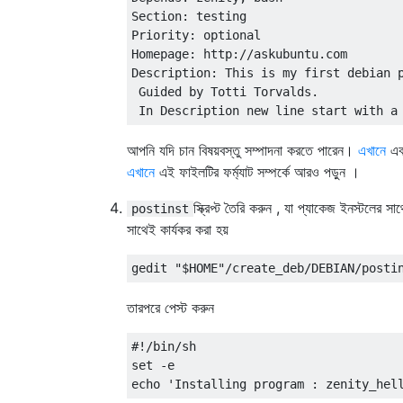
Section: testing

Priority: optional

Homepage: http://askubuntu.com

Description: This is my first debian p
 Guided by Totti Torvalds.

আপনি যদি চান বিষয়বস্তু সম্পাদনা করতে পারেন।
এখানে
এব
এখানে
এই ফাইলটির ফর্ম্যাট সম্পর্কে আরও পড়ুন ।
স্ক্রিপ্ট তৈরি করুন , যা প্যাকেজ ইনস্টলের সাথ
postinst
সাথেই কার্যকর করা হয়
তারপরে পেস্ট করুন
#!/bin/sh

set -e
