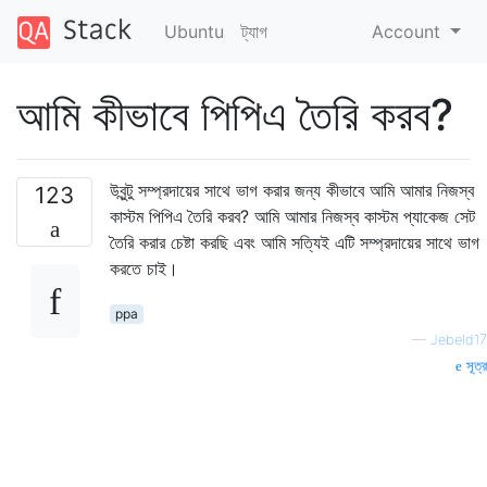
Ubuntu
ট্যাগ
Account
আমি কীভাবে পিপিএ তৈরি করব?
উবুন্টু সম্প্রদায়ের সাথে ভাগ করার জন্য কীভাবে আমি আমার নিজস্ব
123
কাস্টম পিপিএ তৈরি করব? আমি আমার নিজস্ব কাস্টম প্যাকেজ সেট
তৈরি করার চেষ্টা করছি এবং আমি সত্যিই এটি সম্প্রদায়ের সাথে ভাগ
করতে চাই।
ppa
—
Jebeld17
সূত্র