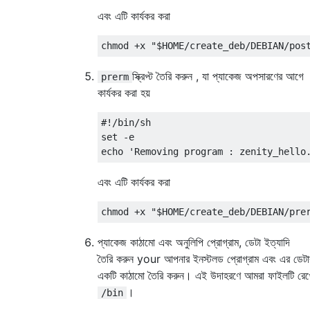
এবং এটি কার্যকর করা
স্ক্রিপ্ট তৈরি করুন , যা প্যাকেজ অপসারণের আগে
prerm
কার্যকর করা হয়
#!/bin/sh

set -e

এবং এটি কার্যকর করা
প্যাকেজ কাঠামো এবং অনুলিপি প্রোগ্রাম, ডেটা ইত্যাদি
তৈরি করুন your আপনার ইনস্টলড প্রোগ্রাম এবং এর ডেটা
একটি কাঠামো তৈরি করুন। এই উদাহরণে আমরা ফাইলটি রেখ
।
/bin