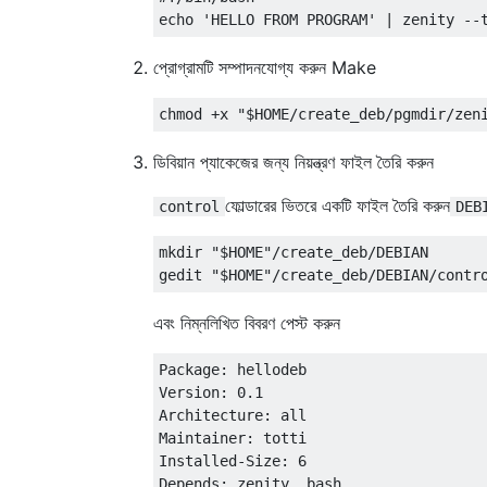
প্রোগ্রামটি সম্পাদনযোগ্য করুন Make
ডিবিয়ান প্যাকেজের জন্য নিয়ন্ত্রণ ফাইল তৈরি করুন
ফোল্ডারের ভিতরে একটি ফাইল তৈরি করুন
control
DEB
mkdir "$HOME"/create_deb/DEBIAN

এবং নিম্নলিখিত বিবরণ পেস্ট করুন
Package: hellodeb

Version: 0.1

Architecture: all

Maintainer: totti

Installed-Size: 6

Depends: zenity, bash
