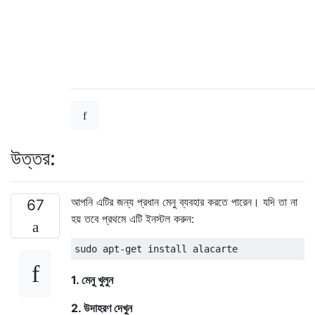
উত্তর:
আপনি এটির জন্য প্রধান মেনু ব্যবহার করতে পারেন। যদি তা না
67
হয় তবে প্রথমে এটি ইনস্টল করুন:
1. মেনু খুলুন
2. উদাহরণ দেখুন