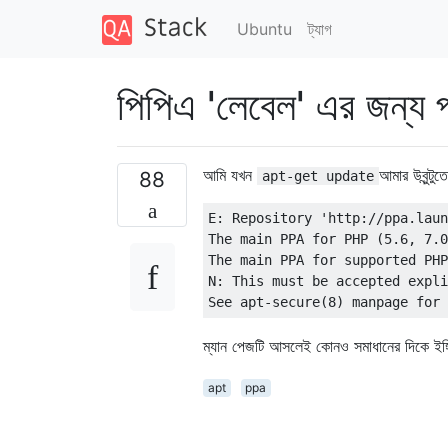
Ubuntu
ট্যাগ
পিপিএ 'লেবেল' এর জন্য পর
আমি যখন
আমার উবুন্টু
88
apt-get update
E: Repository 'http://ppa.laun
The main PPA for PHP (5.6, 7.0
The main PPA for supported PHP
N: This must be accepted expli
ম্যান পেজটি আসলেই কোনও সমাধানের দিকে ইঙ্গি
apt
ppa