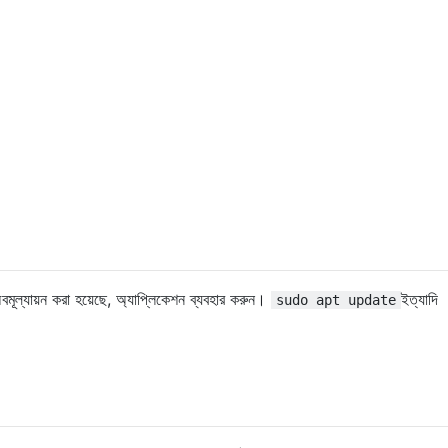
মূল্যায়ন করা হয়েছে, অ্যাপ্লিকেশন ব্যবহার করুন।
ইত্যাদি
sudo apt update