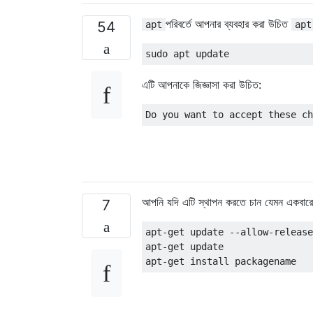
পরিবর্তে আপনার ব্যবহার করা উচিত
54
apt
apt
এটি আপনাকে জিজ্ঞাসা করা উচিত:
আপনি যদি এটি স্থাপন করতে চান যেমন একবারে অ
7
apt-get update --allow-release
apt-get update
