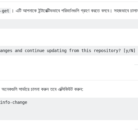
। এটি আপনাকে ইন্টারেক্টিভভাবে পরিবর্তনগুলি গ্রহণ করতে বলবে। সহজভাবে চালা
-get
নেকগুলি সার্ভারে চালনা করুন তবে এক্সিকিউট করুন:
info-change
