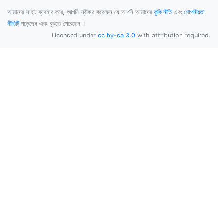
আমাদের সাইট ব্যবহার করে, আপনি স্বীকার করেছেন যে আপনি আমাদের
কুকি নীতি
এবং
গোপনীয়তা
নীতিটি
পড়েছেন এবং বুঝতে পেরেছেন ।
Licensed under
cc by-sa 3.0
with attribution required.