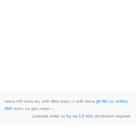
আমাদের সাইট ব্যবহার করে, আপনি স্বীকার করেছেন যে আপনি আমাদের
কুকি নীতি
এবং
গোপনীয়তা
নীতিটি
পড়েছেন এবং বুঝতে পেরেছেন ।
Licensed under
cc by-sa 3.0
with attribution required.