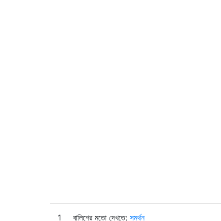
1
বালিশের মতো দেখতে:
সমর্থন