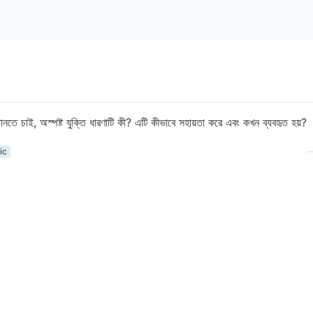
 চাই, অস্পষ্ট যুক্তি ধারণাটি কী? এটি কীভাবে সহায়তা করে এবং কখন ব্যবহৃত হয়?
ic