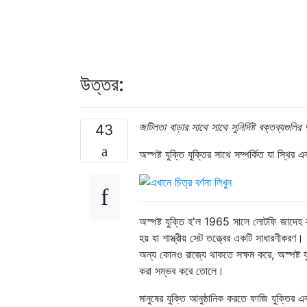
উত্তর:
জটিলতা বাড়ার সাথে সাথে সুনির্দিষ্ট বক্তব্যগুলির
43
অস্পষ্ট যুক্তি যুক্তির সাথে সম্পর্কিত যা স্থি
অস্পষ্ট যুক্তি হ'ল 1965 সালে লোটফি জাদেহ কর্
হয় যা শাস্ত্রীয় সেট তত্ত্বের একটি সাধারণীকরণ
অন্য কোনও রাজ্যে থাকতে সক্ষম করে, অস্পষ্ট যুক
করা সম্ভব করে তোলে।
মানুষের যুক্তি আনুষ্ঠানিক করতে ফাজি যুক্তির 