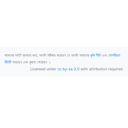
আমাদের সাইট ব্যবহার করে, আপনি স্বীকার করেছেন যে আপনি আমাদের
কুকি নীতি
এবং
গোপনীয়তা
নীতিটি
পড়েছেন এবং বুঝতে পেরেছেন ।
Licensed under
cc by-sa 3.0
with attribution required.