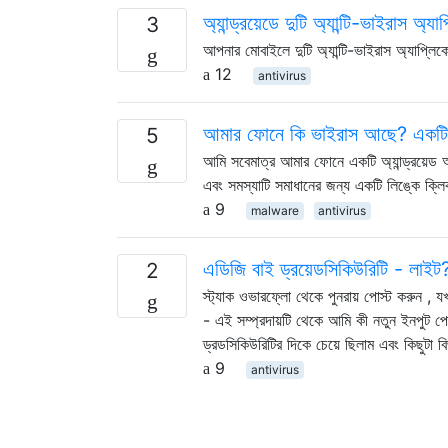
অ্যান্ড্রয়েডে দুটি অ্যান্টি-ভাইরাস অ
3
আপনার মোবাইলে দুটি অ্যান্টি-ভাইরাস অ্যাপ্লি
12
antivirus
আমার ফোনে কি ভাইরাস আছে? একটি অ্য
5
আমি সবেমাত্র আমার ফোনে একটি অ্যান্ড্রয়েড অ
এবং সমস্যাটি সমাধানের জন্য একটি লিঙ্কে ক্লি
9
malware
antivirus
এডিজি বাই ড্রয়েডসিকিউরিটি - লাই
2
স্ট্যাক ওভারফ্লো থেকে পুনরায় পোস্ট করুন 
- এই সম্প্রদায়টি থেকে আমি কী নতুন ইনপুট প
ড্রডসিকিউরিটির দিকে চেয়ে ছিলাম এবং কিছুটা বি
9
antivirus