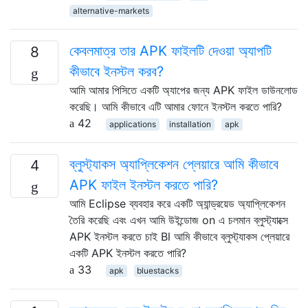
alternative-markets
কেবলমাত্র তার APK ফাইলটি দেওয়া অ্যাপটি
8
কীভাবে ইনস্টল করব?
আমি আমার পিসিতে একটি অ্যাপের জন্য APK ফাইল ডাউনলোড
করেছি। আমি কীভাবে এটি আমার ফোনে ইনস্টল করতে পারি?
42
applications
installation
apk
ব্লুস্ট্যাকস অ্যাপ্লিকেশন প্লেয়ারে আমি কীভাবে
4
APK ফাইল ইনস্টল করতে পারি?
আমি Eclipse ব্যবহার করে একটি অ্যান্ড্রয়েড অ্যাপ্লিকেশন
তৈরি করেছি এবং এখন আমি উইন্ডোজ on এ চলমান ব্লুস্ট্যাক্সে
APK ইনস্টল করতে চাই Bl আমি কীভাবে ব্লুস্ট্যাকস প্লেয়ারে
একটি APK ইনস্টল করতে পারি?
33
apk
bluestacks