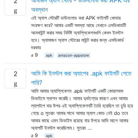
আমাজন অ্যাপ স্টোর - ডাউনলোড করা APK এর
2
অবস্থান
এই অ্যাপ স্টোরটি ডাউনলোড করা APK ফাইলটি কোথায়
সংরক্ষণ করে? আমার একটি সমস্যা আছে যেখানে এসডিকার্ডটি
আনমাউন্ট করার সময় নির্দিষ্ট অ্যাপ্লিকেশনগুলি কেবল ইনস্টল
হবে। অ্যামাজন অ্যাপ স্টোরের মাউন্ট করার জন্য এসডিকার্ড
দরকার
9
apk
amazon-appstore
আমি কি ইনস্টল করা অ্যাপের .apk ফাইলটি পেতে
2
পারি?
আমি আমার অ্যাপ্লিকেশন .apk ফাইলটি একটি কোয়ালকম
ডিভাইসে স্থাপন করেছি। আমার দুর্ভাগ্যের কারণে এখন আমার
ল্যাপটপে যার উপর এই অ্যাপ্লিকেশনটি তৈরি হয়েছিল তা চুরি হয়ে
গেছে o সুতরাং আমার সাথে আমার অ্যাপ কোড নেই do তবে
আমার কাছে এমন ডিভাইস রয়েছে যার উপরে আমি আগে আমার
অ্যাপটি ইনস্টল করেছিলাম। সুতরাং …
9
apk