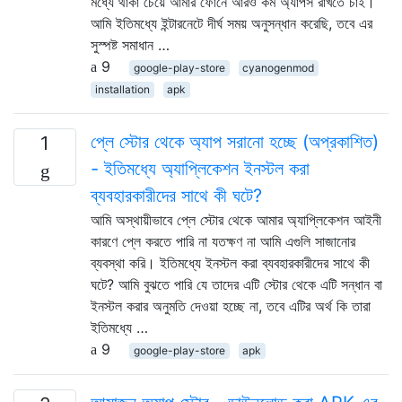
মধ্যে থাকা চেয়ে আমার ফোনে আরও কম অ্যাপস রাখতে চাই।
আমি ইতিমধ্যে ইন্টারনেটে দীর্ঘ সময় অনুসন্ধান করেছি, তবে এর
সুস্পষ্ট সমাধান …
9
google-play-store
cyanogenmod
installation
apk
প্লে স্টোর থেকে অ্যাপ সরানো হচ্ছে (অপ্রকাশিত)
1
- ইতিমধ্যে অ্যাপ্লিকেশন ইনস্টল করা
ব্যবহারকারীদের সাথে কী ঘটে?
আমি অস্থায়ীভাবে প্লে স্টোর থেকে আমার অ্যাপ্লিকেশন আইনী
কারণে প্লে করতে পারি না যতক্ষণ না আমি এগুলি সাজানোর
ব্যবস্থা করি। ইতিমধ্যে ইনস্টল করা ব্যবহারকারীদের সাথে কী
ঘটে? আমি বুঝতে পারি যে তাদের এটি স্টোর থেকে এটি সন্ধান বা
ইনস্টল করার অনুমতি দেওয়া হচ্ছে না, তবে এটির অর্থ কি তারা
ইতিমধ্যে …
9
google-play-store
apk