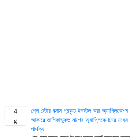
প্লে স্টোর বনাম প্রকৃত ইনস্টল করা অ্যাপ্লিকেশন
4
আকারে তালিকাভুক্ত মাপের অ্যাপ্লিকেশনের মধ্যে
পার্থক্য