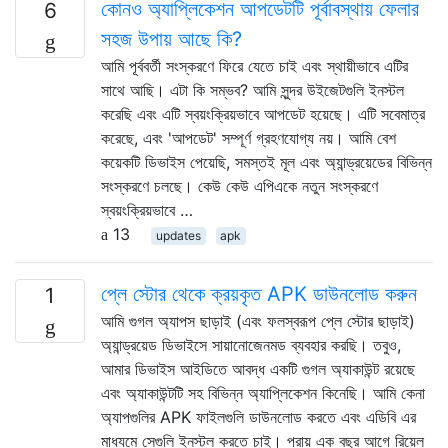
কোনও অ্যাপ্লিকেশন আপডেটটি পূর্বাবস্থায় ফেলার
6
সহজ উপায় আছে কি?
আমি পূর্ববর্তী সংস্করণে ফিরে যেতে চাই এবং স্থায়ীভাবে এটির
সাথে আছি। এটা কি সম্ভব? আমি সুন্দর উইজেটগুলি ইনস্টল
করেছি এবং এটি স্বয়ংক্রিয়ভাবে আপডেট হয়েছে। এটি সবেমাত্র
করেছে, এবং 'আপডেট' সম্পূর্ণ গ্রহণযোগ্য নয়। আমি বেশ
কয়েকটি ডিভাইস পেয়েছি, সমস্তই মূল এবং অ্যান্ড্রয়েডের বিভিন্ন
সংস্করণে চলছে। কেউ কেউ এপিএকে নতুন সংস্করণে
স্বয়ংক্রিয়ভাবে …
13
updates
apk
প্লে স্টোর থেকে ক্রয়কৃত APK ডাউনলোড করুন
1
আমি গুগল অ্যাপস ছাড়াই (এবং ফলস্বরূপ প্লে স্টোর ছাড়াই)
অ্যান্ড্রয়েড ডিভাইসে সায়ানোজেনমড ব্যবহার করছি। তবুও,
আমার ডিভাইস আইডিতে আবদ্ধ একটি গুগল অ্যাকাউন্ট রয়েছে
এবং অ্যাকাউন্টটি সহ বিভিন্ন অ্যাপ্লিকেশন কিনেছি। আমি কেনা
অ্যাপগুলির APK ফাইলগুলি ডাউনলোড করতে এবং এডিবি এর
মাধ্যমে সেগুলি ইনস্টল করতে চাই। প্রায় এক বছর আগে রিয়েল