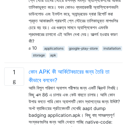
প্লে স্টোর তাদের স্টোরে উপলব্ধ সমস্ত অ্যাপ্লিকেশনের আকার
তালিকাভুক্ত করে। যখন কোনও ব্যবহারকারী অ্যাপ্লিকেশনগুলি
ডাউনলোড এবং ইনস্টল করে, অ্যান্ড্রয়েড দ্বারা রিপোর্ট করা
প্রকৃত আকারগুলি প্রায়শই প্লে স্টোরের তালিকাভুক্ত মাপগুলির
চেয়ে বড় হয়। এর গুরুত্ব সামনে অ্যাপ্লিকেশন এমনকি
প্রথমবারের চালানো এই অমিল দেখা দেয়। তাত্পর্য হওয়ার কারণ
কী?
10
applications
google-play-store
installation
storage
apk
কোন APK কী আর্কিটেকচারের জন্য তৈরি তা
1
কীভাবে বলবেন?
আমি বিপুল পরিমাণ অ্যাপস পরীক্ষার জন্য একটি স্ক্রিপ্ট লিখছি।
কিছু এক্স 86 এ চালায় এবং কেউ বাহুতে চালায়। আমি কোন
উপায় বলতে পারি কোন অ্যাপসটি কোন স্থাপত্যের জন্য উদ্দিষ্ট?
অপ্ট ব্যাজিংয়ের প্রতিবেদনটি দেখেছি aapt dump
badging application.apk। কিছু বাহু সামঞ্জস্যপূর্ণ
সংস্করণগুলির জন্য আমি দেখতে পাচ্ছি native-code: