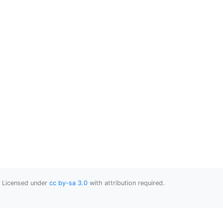
Licensed under
cc by-sa 3.0
with attribution required.