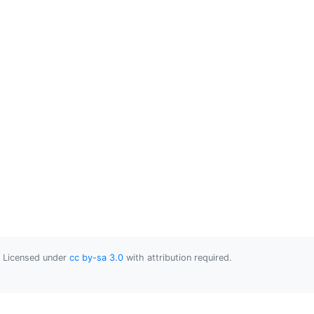
Licensed under
cc by-sa 3.0
with attribution required.