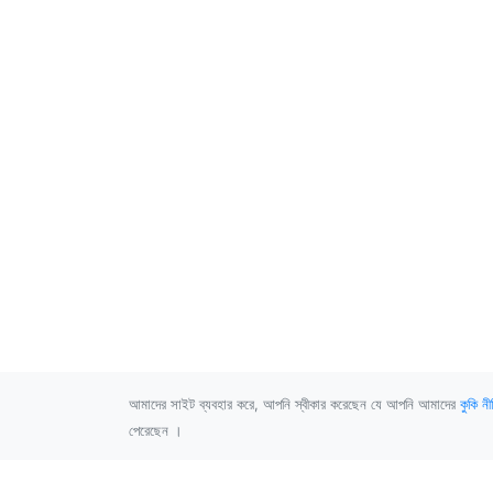
আমাদের সাইট ব্যবহার করে, আপনি স্বীকার করেছেন যে আপনি আমাদের
কুকি নী
পেরেছেন ।