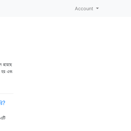
Account
ল রয়েছে
 হয় এবং
রি?
এটি