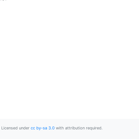
Licensed under
cc by-sa 3.0
with attribution required.