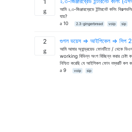
২.৩-জিঞ্জারব্রেড ইন্টারনেট কলিং 
1
আমি ২.৩-জিঞ্জারব্রেডে ইন্টারনেট কলিং বিকল্
যায়?
10
2.3-gingerbread
voip
sip
গুগল ভয়েস => আইপিকেল => সিপ 2 স
2
আমি আমার অ্যান্ড্রয়েড ফোনটিতে / থেকে ভ
working বিভিন্ন অংশ বিচ্ছিন্ন করার চেষ্টা
নিশ্চিত করেছি যে আইপিকল ফোন নম্বরটি কল 
9
voip
sip