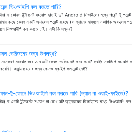
-পয়েন্ট ভিওআইপি কল করতে পারি?
ভার) বা কোনও ইন্টারনেট সংযোগ ছাড়াই দুটি Android ডিভাইসের মধ্যে পয়েন্ট-টু-পয়েন্ট
াছে কেবল একটি অ্যাক্সেস পয়েন্ট রয়েছে (বা ল্যানের মাধ্যমে একাধিক অ্যাক্সেস পয়েন
ধ্যমে ভিওআইপি কল করতে চাই। এটা কি সম্ভব?
া কেবল ভেরিজনের জন্য উপলব্ধ?
য়েড সংস্করণ সরবরাহ করে তবে এটি কেবল ভেরিজনেই কাজ করে? ফ্রাইং স্কাইপে সংযোগ 
রেনি। অ্যান্ড্রয়েডের জন্য কোনও স্কাইপ ক্লায়েন্ট নেই?
রি ফোন-টু-ফোনে ভিওআইপি কল করতে পারি (ল্যান বা ওয়াই-ফাইতে)?
ভার) বা একটি ইন্টারনেট সংযোগ না রেখে দুটি অ্যান্ড্রয়েড ডিভাইসের মধ্যে ভিওআইপি কল