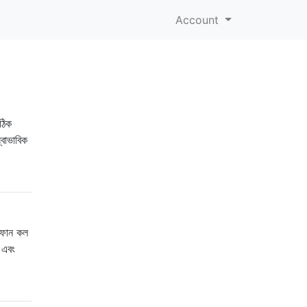
Account
ঠিক
্বাভাবিক
লিফোন কল
 এবং