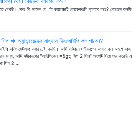
(এসআইপি) কোন কোডেক ব্যবহার করে?
পগুলিতে দেখছি। কেউ কি জানেন যে এই ডায়ালারটি কোডেকগুলি ব্যবহার করে? কোডেস কনফি
িপ => অ্যান্ড্রয়েডের মাধ্যমে ভিওআইপি কল পাবেন?
িওআইপি কলিং সেটআপ করার চেষ্টা করছি। আমি বর্তমানে সমীকরণের আগত কল অংশে কাজ
 করার জন্য, আমি সমীকরণের "আইপিকেল =&gt; সিপ 2 সিপ" অংশটি দিয়ে শুরু করেছি এ
করা সিপ 2 …