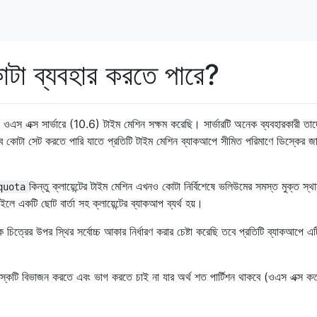
কোটা ব্যবহার করতে পারে?
স এক্স সার্ভারে (10.6) টাইম মেশিন সক্ষম করেছি। সার্ভারটি অনেক ব্যবহারকারী তাদ
 কোটা সেট করতে পারি যাতে প্রতিটি টাইম মেশিন ব্যাকআপে সীমিত পরিমাণে ডিস্কের জা
কিন্তু ক্লায়েন্টের টাইম মেশিন এখনও কোটা নির্বিশেষে ভলিউমের সমস্ত মুক্ত স্থা
quota
ে একটি ছোট বার্তা সহ ক্লায়েন্টের ব্যাকআপ ব্যর্থ হয়।
ক চিত্রের উপর স্থির সর্বোচ্চ আকার নির্ধারণ করার চেষ্টা করেছি তবে প্রতিটি ব্যাকআপে 
ডিস্কটি বিভাজন করতে এবং ভাগ করতে চাই না যার অর্থ শত পার্টিশন থাকবে (ওএস এক্স ক