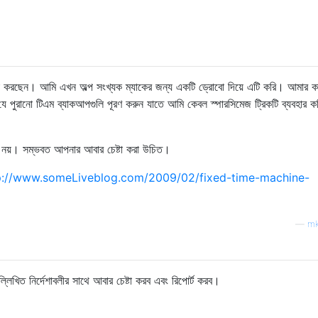
টা করছেন। আমি এখন অল্প সংখ্যক ম্যাকের জন্য একটি ড্রোবো দিয়ে এটি করি। আমার ক
ে পুরানো টিএম ব্যাকআপগুলি পূরণ করুন যাতে আমি কেবল স্পারসিমেজ ট্রিকটি ব্যবহার ক
র নয়। সম্ভবত আপনার আবার চেষ্টা করা উচিত।
p://www.someLiveblog.com/2009/02/fixed-time-machine-
—
mk
লিখিত নির্দেশাবলীর সাথে আবার চেষ্টা করব এবং রিপোর্ট করব।