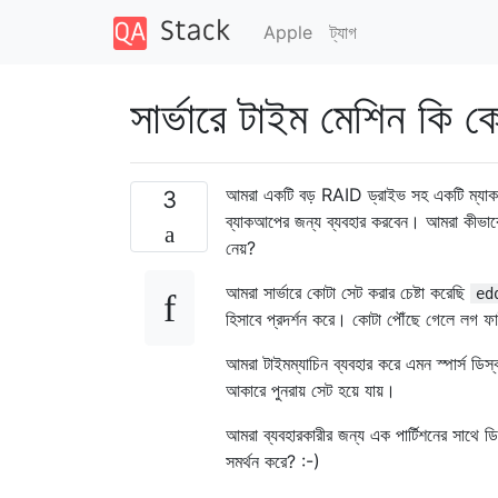
Apple
ট্যাগ
সার্ভারে টাইম মেশিন কি 
আমরা একটি বড় RAID ড্রাইভ সহ একটি ম্যাক ওএ
3
ব্যাকআপের জন্য ব্যবহার করবেন। আমরা কীভাবে
নেয়?
আমরা সার্ভারে কোটা সেট করার চেষ্টা করেছি
ed
হিসাবে প্রদর্শন করে। কোটা পৌঁছে গেলে লগ ফাইল
আমরা টাইমম্যাচিন ব্যবহার করে এমন স্পার্স ডিস্
আকারে পুনরায় সেট হয়ে যায়।
আমরা ব্যবহারকারীর জন্য এক পার্টিশনের সাথে 
সমর্থন করে? :-)