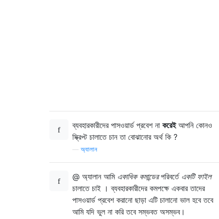
ব্যবহারকারীদের পাসওয়ার্ড প্রবেশ না
করেই
আপনি কোনও
স্ক্রিপ্ট চালাতে চান তা বোঝানোর অর্থ কি ?
—
অ্যালান
@ অ্যালান আমি
একাধিক কমান্ডের
পরিবর্তে
একটি ফাইল
চালাতে চাই । ব্যবহারকারীদের কমপক্ষে একবার তাদের
পাসওয়ার্ড প্রবেশ করানো ছাড়া এটি চালানো ভাল হবে তবে
আমি যদি ভুল না করি তবে সম্ভবত অসম্ভব।