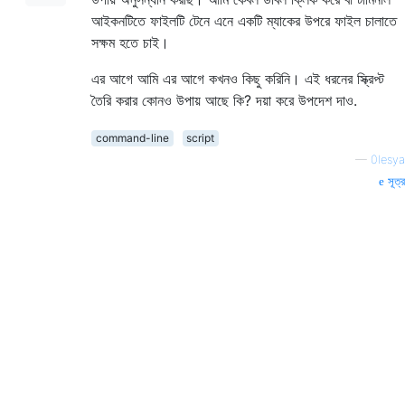
আইকনটিতে ফাইলটি টেনে এনে একটি ম্যাকের উপরে ফাইল চালাতে
সক্ষম হতে চাই।
এর আগে আমি এর আগে কখনও কিছু করিনি। এই ধরনের স্ক্রিপ্ট
তৈরি করার কোনও উপায় আছে কি? দয়া করে উপদেশ দাও.
command-line
script
—
0lesya
সূত্র