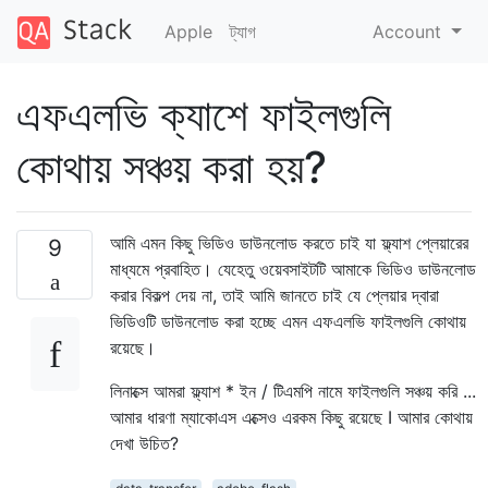
Apple
ট্যাগ
Account
এফএলভি ক্যাশে ফাইলগুলি
কোথায় সঞ্চয় করা হয়?
আমি এমন কিছু ভিডিও ডাউনলোড করতে চাই যা ফ্ল্যাশ প্লেয়ারের
9
মাধ্যমে প্রবাহিত। যেহেতু ওয়েবসাইটটি আমাকে ভিডিও ডাউনলোড
করার বিকল্প দেয় না, তাই আমি জানতে চাই যে প্লেয়ার দ্বারা
ভিডিওটি ডাউনলোড করা হচ্ছে এমন এফএলভি ফাইলগুলি কোথায়
রয়েছে।
লিনাক্সে আমরা ফ্ল্যাশ * ইন / টিএমপি নামে ফাইলগুলি সঞ্চয় করি ...
আমার ধারণা ম্যাকোএস এক্সেও এরকম কিছু রয়েছে I আমার কোথায়
দেখা উচিত?