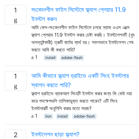
সংবেদনশীল ফাইল সিস্টেমে ফ্ল্যাশ প্লেয়ার 11.9
1
ইনস্টল করুন
আমি কেস-সংবেদনশীল ফাইল সিস্টেমে চলছে ম্যাক ওএস এক্সে
ফ্ল্যাশ প্লেয়ার 11.9 ইনস্টল করার চেষ্টা করছি। ইনস্টলেশনটি (খুব
অসন্তুষ্টকারী) ত্রুটি বার্তায় ব্যর্থ হয়। সফলভাবে ইনস্টলেশন শেষ
করতে আমি কী করতে পারি?
1
install
adobe-flash
আমি কীভাবে ফ্ল্যাশ ড্রাইভে একটি সিংহ ইনস্টলার
1
স্থাপন করতে পারি?
ফ্ল্যাশ ড্রাইভে ব্যাকআপ সিংহটি ইনস্টল করার জন্য কি কেউ দয়া
করে পদক্ষেপগুলি তালিকাভুক্ত করতে পারেন? এটি সিংহ
ইনস্টলারটি অনুলিপি করার মতো সহজ?
1
lion
install
adobe-flash
ইনস্টলেশন ছাড়া ফ্ল্যাশ?
2