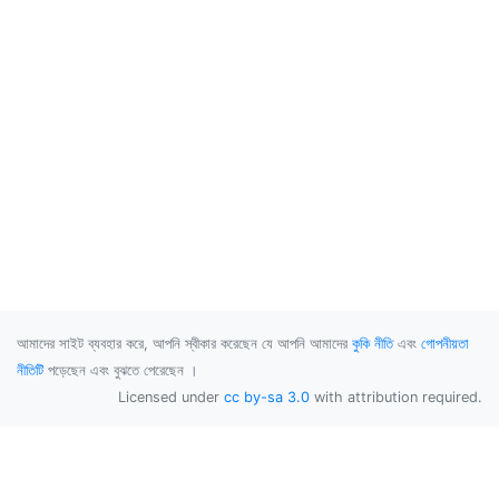
আমাদের সাইট ব্যবহার করে, আপনি স্বীকার করেছেন যে আপনি আমাদের
কুকি নীতি
এবং
গোপনীয়তা
নীতিটি
পড়েছেন এবং বুঝতে পেরেছেন ।
Licensed under
cc by-sa 3.0
with attribution required.