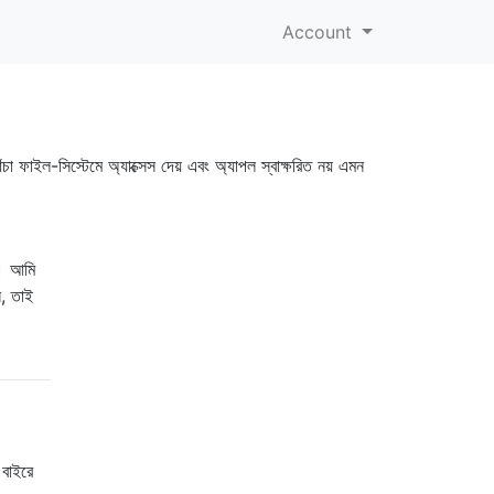
Account
চা ফাইল-সিস্টেমে অ্যাক্সেস দেয় এবং অ্যাপল স্বাক্ষরিত নয় এমন
ই। আমি
, তাই
 বাইরে