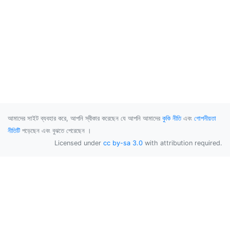
আমাদের সাইট ব্যবহার করে, আপনি স্বীকার করেছেন যে আপনি আমাদের
কুকি নীতি
এবং
গোপনীয়তা
নীতিটি
পড়েছেন এবং বুঝতে পেরেছেন ।
Licensed under
cc by-sa 3.0
with attribution required.