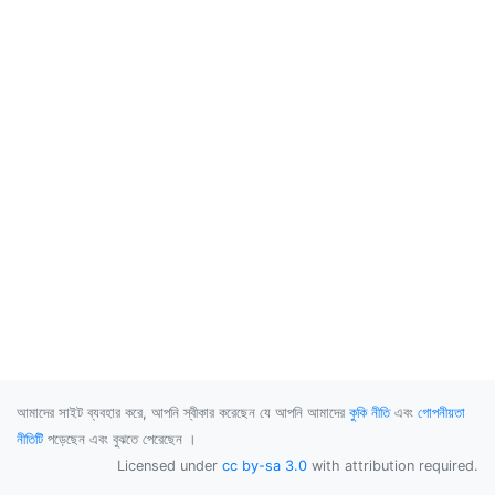
আমাদের সাইট ব্যবহার করে, আপনি স্বীকার করেছেন যে আপনি আমাদের
কুকি নীতি
এবং
গোপনীয়তা
নীতিটি
পড়েছেন এবং বুঝতে পেরেছেন ।
Licensed under
cc by-sa 3.0
with attribution required.