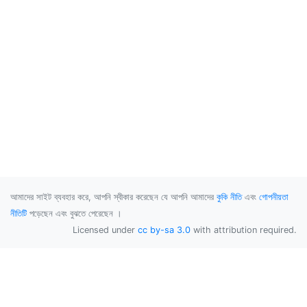
আমাদের সাইট ব্যবহার করে, আপনি স্বীকার করেছেন যে আপনি আমাদের
কুকি নীতি
এবং
গোপনীয়তা
নীতিটি
পড়েছেন এবং বুঝতে পেরেছেন ।
Licensed under
cc by-sa 3.0
with attribution required.